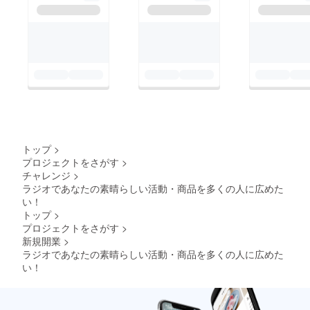
トップ
>
プロジェクトをさがす
>
チャレンジ
>
ラジオであなたの素晴らしい活動・商品を多くの人に広めた
い！
トップ
>
プロジェクトをさがす
>
新規開業
>
ラジオであなたの素晴らしい活動・商品を多くの人に広めた
い！