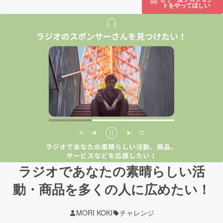
トをやってほしい
ラジオであなたの素晴らしい活
動・商品を多くの人に広めたい！
MORI KOKI
チャレンジ