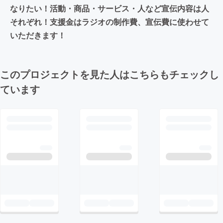
なりたい！活動・商品・サービス・人など宣伝内容は人
それぞれ！支援金はラジオの制作費、宣伝費に使わせて
いただきます！
このプロジェクトを見た人はこちらもチェックし
ています