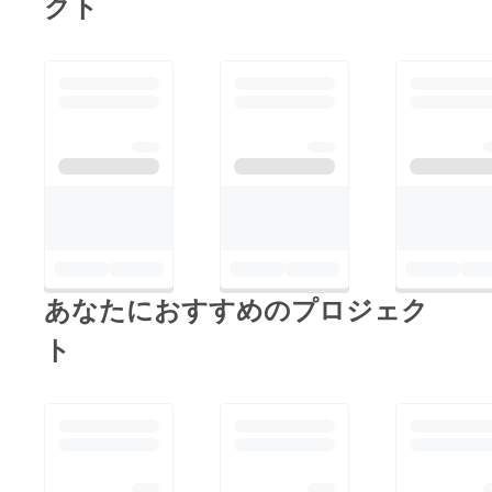
クト
あなたにおすすめのプロジェク
ト