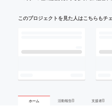
このプロジェクトを見た人はこちらもチ
活動報告
支援者
ホーム
2
2