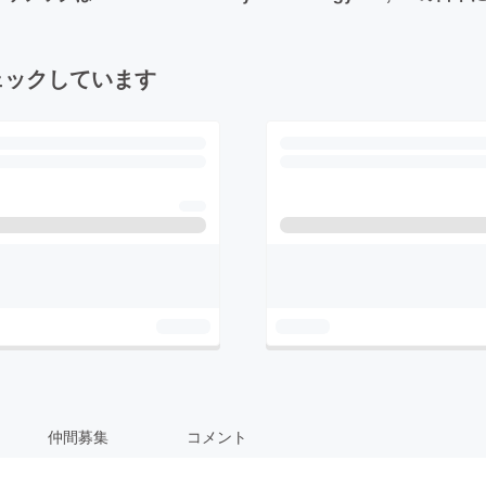
ェックしています
仲間募集
コメント