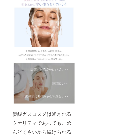
炭酸ガスコスメは愛される
クオリティであっても、め
んどくさいから続けられる