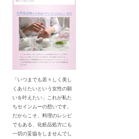
「いつまでも若々しく美し
くありたいという女性の願
いを叶えたい」これが私た
ちセインムーの想いです。
だからこそ、料理のレシピ
でもある、化粧品処方にも
一切の妥協をしませんでし