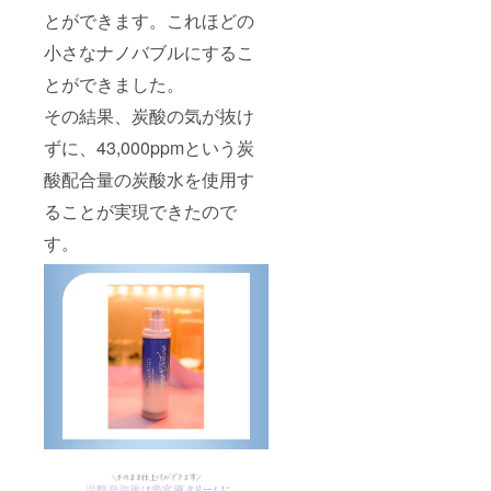
とができます。これほどの
小さなナノバブルにするこ
とができました。
その結果、炭酸の気が抜け
ずに、43,000ppmという炭
酸配合量の炭酸水を使用す
ることが実現できたので
す。