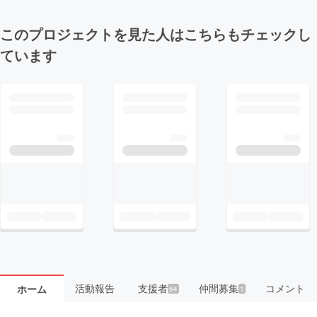
このプロジェクトを見た人はこちらもチェックし
ています
活動報告
支援者
仲間募集
コメント
ホーム
64
1