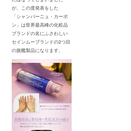
が、この度発表をした
「シャンパーニュ・カーボ
ン」は世界最高峰の化粧品
ブランドの名にふさわしい
セインムーブランドの2つ目
の旗艦製品になります。