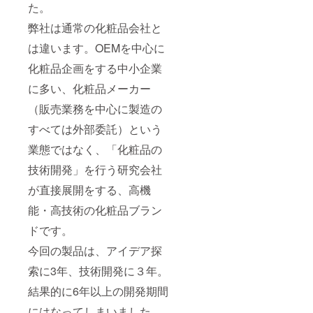
た。
弊社は通常の化粧品会社と
は違います。OEMを中心に
化粧品企画をする中小企業
に多い、化粧品メーカー
（販売業務を中心に製造の
すべては外部委託）という
業態ではなく、「化粧品の
技術開発」を行う研究会社
が直接展開をする、高機
能・高技術の化粧品ブラン
ドです。
今回の製品は、アイデア探
索に3年、技術開発に３年。
結果的に6年以上の開発期間
にはなってしまいました