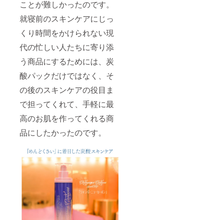
ことが難しかったのです。
就寝前のスキンケアにじっ
くり時間をかけられない現
代の忙しい人たちに寄り添
う商品にするためには、炭
酸パックだけではなく、そ
の後のスキンケアの役目ま
で担ってくれて、手軽に最
高のお肌を作ってくれる商
品にしたかったのです。