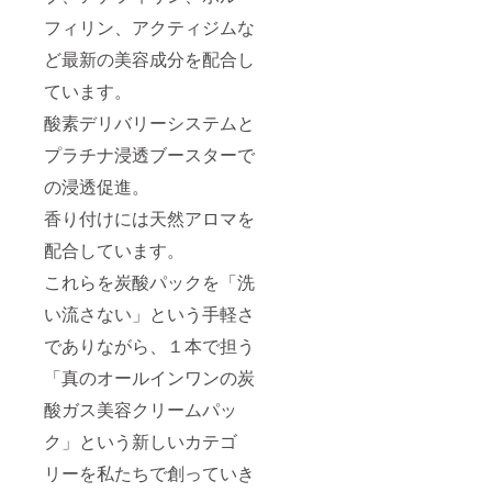
フィリン、アクティジムな
ど最新の美容成分を配合し
ています。
酸素デリバリーシステムと
プラチナ浸透ブースターで
の浸透促進。
香り付けには天然アロマを
配合しています。
これらを炭酸パックを「洗
い流さない」という手軽さ
でありながら、１本で担う
「真のオールインワンの炭
酸ガス美容クリームパッ
ク」という新しいカテゴ
リーを私たちで創っていき