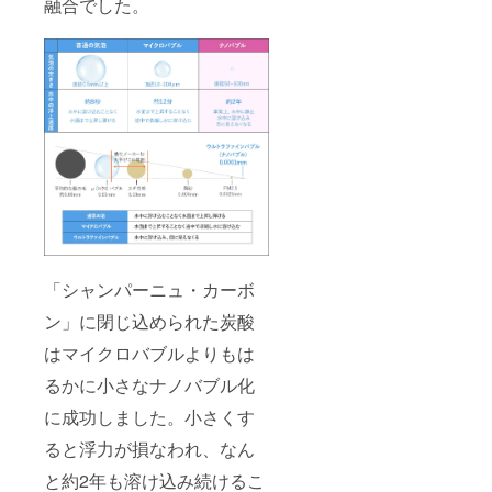
融合でした。
「シャンパーニュ・カーボ
ン」に閉じ込められた炭酸
はマイクロバブルよりもは
るかに小さなナノバブル化
に成功しました。小さくす
ると浮力が損なわれ、なん
と約2年も溶け込み続けるこ