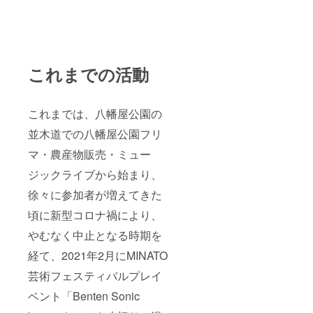
これまでの活動
これまでは、八幡屋公園の
並木道での八幡屋公園フリ
マ・農産物販売・ミュー
ジックライブから始まり、
徐々に参加者が増えてきた
頃に新型コロナ禍により、
やむなく中止となる時期を
経て、2021年2月にMINATO
芸術フェスティバルプレイ
ベント「Benten Sonic