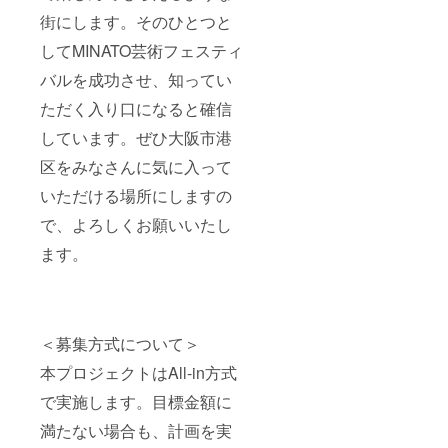
街にします。そのひとつと
してMINATO芸術フェスティ
バルを成功させ、知ってい
ただく入り口になると確信
しています。ぜひ大阪市港
区をみなさんに気に入って
いただける場所にしますの
で、よろしくお願いいたし
ます。
＜募集方式について＞
本プロジェクトはAll-in方式
で実施します。目標金額に
満たない場合も、計画を実