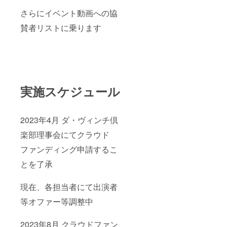
さらにイベント動画への協
賛者リストに乗ります
実施スケジュール
2023年4月 ダ・ヴィンチ倶
楽部理事会にてクラウド
ファンディング申請するこ
とを了承
現在、各担当者にて出演者
等オファー等調整中
2023年8月 クラウドファン