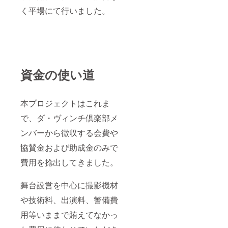
く平場にて行いました。
資金の使い道
本プロジェクトはこれま
で、ダ・ヴィンチ倶楽部メ
ンバーから徴収する会費や
協賛金および助成金のみで
費用を捻出してきました。
舞台設営を中心に撮影機材
や技術料、出演料、警備費
用等いままで賄えてなかっ