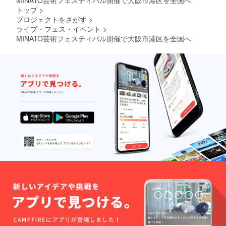
トップ
>
プロジェクトをさがす
>
ライブ・フェス・イベント
>
MINATO芸術フェスティバル開催で大阪市港区を全国へ