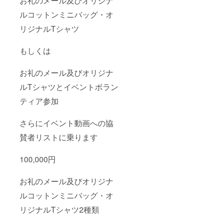
お礼のメール及びオリジナ
ルコットンミニバッグ・オ
リジナルTシャツ
もしくは
お礼のメール及びオリジナ
ルTシャツとイベントボラン
ティア参加
さらにイベント動画への協
賛者リストに乗ります
100,000円
お礼のメール及びオリジナ
ルコットンミニバッグ・オ
リジナルTシャツ2種類