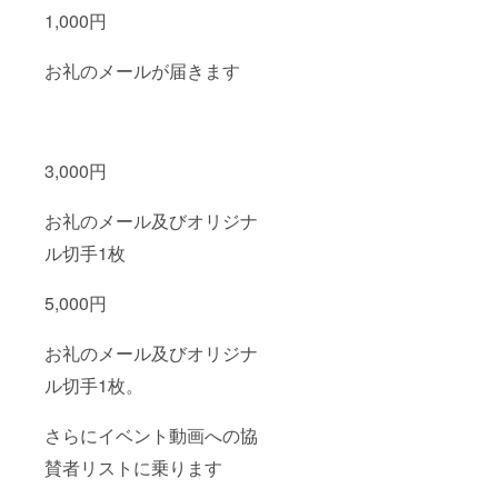
1,000円
お礼のメールが届きます
3,000円
お礼のメール及びオリジナ
ル切手1枚
5,000円
お礼のメール及びオリジナ
ル切手1枚。
さらにイベント動画への協
賛者リストに乗ります