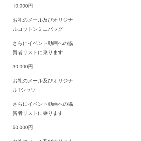
10,000円
お礼のメール及びオリジナ
ルコットンミニバッグ
さらにイベント動画への協
賛者リストに乗ります
30,000円
お礼のメール及びオリジナ
ルTシャツ
さらにイベント動画への協
賛者リストに乗ります
50,000円