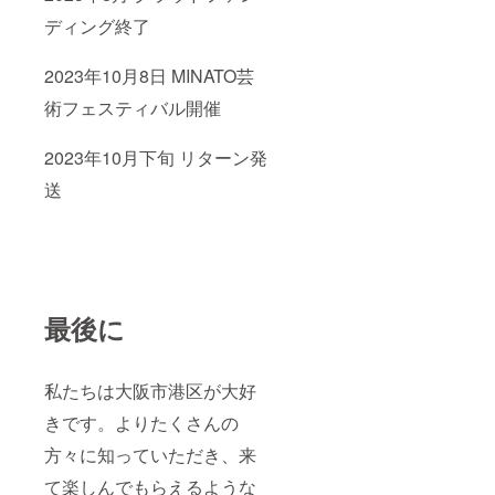
ディング終了
2023年10月8日 MINATO芸
術フェスティバル開催
2023年10月下旬 リターン発
送
最後に
私たちは大阪市港区が大好
きです。よりたくさんの
方々に知っていただき、来
て楽しんでもらえるような