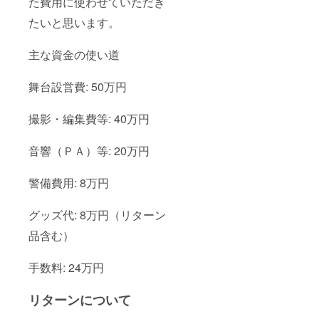
た費用に使わせていただき
たいと思います。
主な資金の使い道
舞台設営費: 50万円
撮影・編集費等: 40万円
音響（ＰＡ）等: 20万円
警備費用: 8万円
グッズ代: 8万円（リターン
品含む）
手数料: 24万円
リターンについて