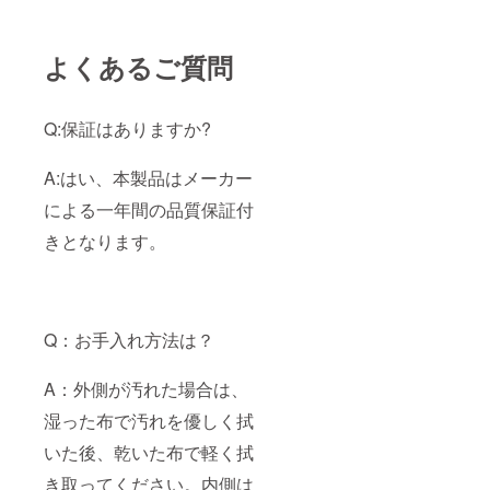
よくあるご質問
Q:保証はありますか?
A:はい、本製品はメーカー
による一年間の品質保証付
きとなります。
Q：お手入れ方法は？
A：外側が汚れた場合は、
湿った布で汚れを優しく拭
いた後、乾いた布で軽く拭
き取ってください。内側は