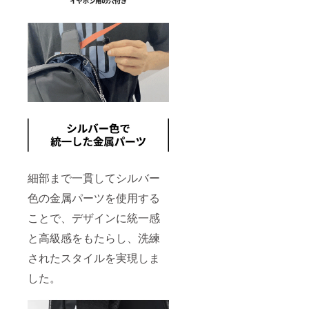
細部まで一貫してシルバー
色の金属パーツを使用する
ことで、デザインに統一感
と高級感をもたらし、洗練
されたスタイルを実現しま
した。