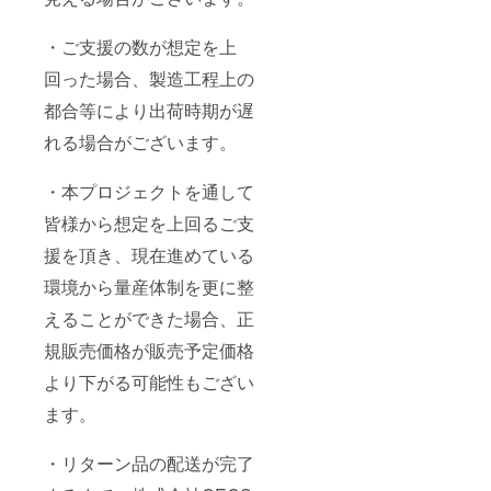
・ご支援の数が想定を上
回った場合、製造工程上の
都合等により出荷時期が遅
れる場合がございます。
・本プロジェクトを通して
皆様から想定を上回るご支
援を頂き、現在進めている
環境から量産体制を更に整
えることができた場合、正
規販売価格が販売予定価格
より下がる可能性もござい
ます。
・リターン品の配送が完了