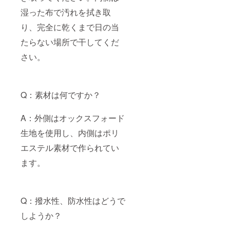
湿った布で汚れを拭き取
り、完全に乾くまで日の当
たらない場所で干してくだ
さい。
Q：素材は何ですか？
A：外側はオックスフォード
生地を使用し、内側はポリ
エステル素材で作られてい
ます。
Q：撥水性、防水性はどうで
しようか？