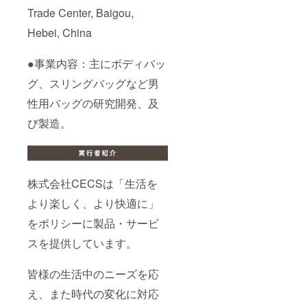
Trade Center, Baigou,
Hebei, China
●事業内容：主にボディバッ
グ、スリングバッグなど男
性用バッグの研究開発、及
び製造。
株式会社CECSは「生活を
より楽しく、より快適に」
をポリシーに製品・サービ
スを提供しています。
皆様の生活中のニーズを応
え、また時代の変化に対応