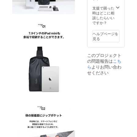
支援で困った
時はどこに相
談したらいい
ですか？
ヘルプページを
見る
このプロジェクト
の問題報告は
こち
ら
よりお問い合わ
せください