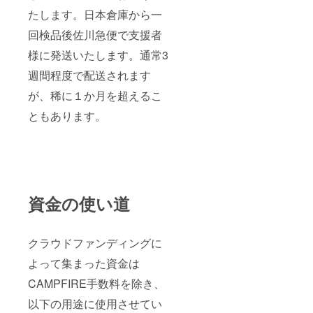
たします。日本倉庫から一
回検品後佐川急便で支援者
様に発送いたします。通常3
週間程度で配送されます
が、稀に１か月を超えるこ
ともあります。
資金の使い道
クラウドファンディングに
よって集まった資金は
CAMPFIRE手数料を除き、
以下の用途に使用させてい