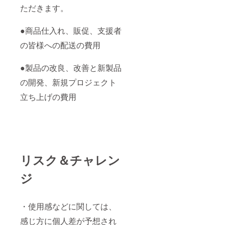
ただきます。
●商品仕入れ、販促、支援者
の皆様への配送の費用
●製品の改良、改善と新製品
の開発、新規プロジェクト
立ち上げの費用
リスク＆チャレン
ジ
・使用感などに関しては、
感じ方に個人差が予想され