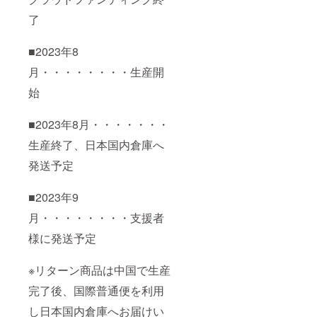
了
■2023年8
月・・・・・・・・生産開
始
■2023年8月・・・・・・・
生産終了、日本国内倉庫へ
発送予定
■2023年9
月・・・・・・・・支援者
様に発送予定
※リターン商品は中国で生産
完了後、国際普通便を利用
し日本国内倉庫へお届けい