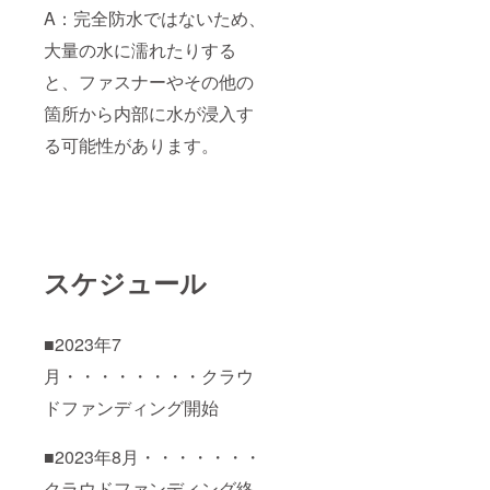
A：完全防水ではないため、
大量の水に濡れたりする
と、ファスナーやその他の
箇所から内部に水が浸入す
る可能性があります。
スケジュール
■2023年7
月・・・・・・・・クラウ
ドファンディング開始
■2023年8月・・・・・・・
クラウドファンディング終