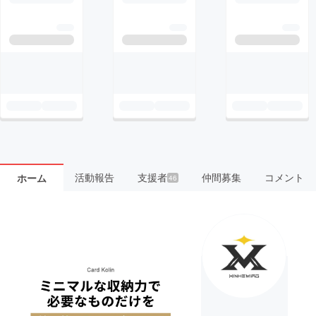
活動報告
支援者
仲間募集
コメント
ホーム
46