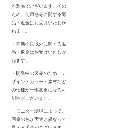
る製品でございます。その
ため、使用感等に関する返
品・返金はお受けいたしか
ねます。
・初期不良以外に関する返
品・返金はお受けいたしか
ねます。
・開発中の製品のため、デ
ザイン・カラー・素材など
の仕様が一部変更になる可
能性がございます。
・モニター環境によって、
画像の色が実物と異なって
見える場合がございます。