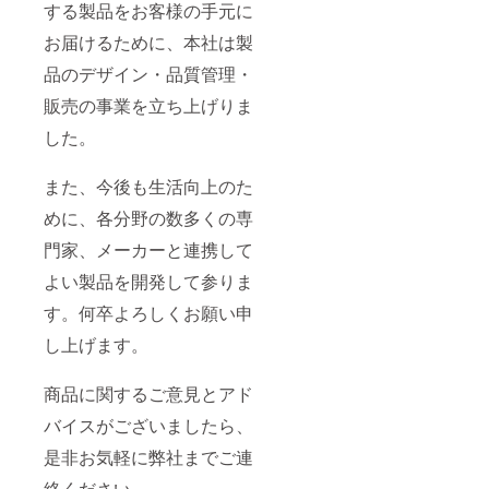
する製品をお客様の手元に
お届けるために、本社は製
品のデザイン・品質管理・
販売の事業を立ち上げりま
した。
また、今後も生活向上のた
めに、各分野の数多くの専
門家、メーカーと連携して
よい製品を開発して参りま
す。何卒よろしくお願い申
し上げます。
商品に関するご意見とアド
バイスがございましたら、
是非お気軽に弊社までご連
絡ください。