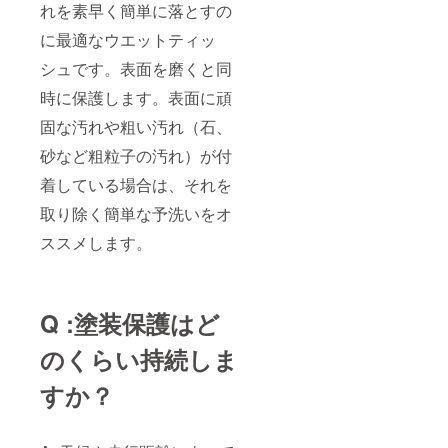
れを素早く簡単に落とすの
に最適なウエットティッ
シュです。表面を磨くと同
時に保護します。表面に頑
固な汚れや粗い汚れ（石、
砂など粗粒子の汚れ）が付
着している場合は、それを
取り除く簡単な予洗いをオ
ススメします。
Q :塗装保護はど
のくらい持続しま
すか？