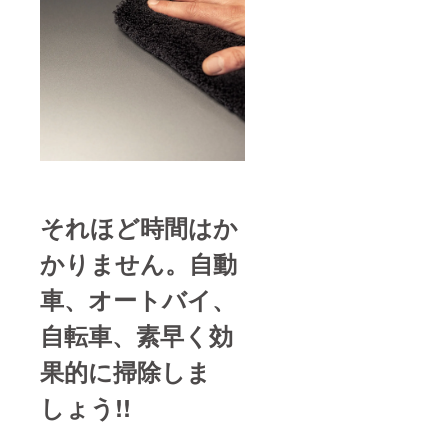
それほど時間はか
かりません。自動
車、オートバイ、
自転車、素早く効
果的に掃除しま
しょう!!