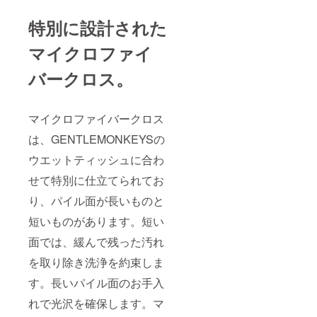
特別に設計された
マイクロファイ
バークロス。
マイクロファイバークロス
は、GENTLEMONKEYSの
ウエットティッシュに合わ
せて特別に仕立てられてお
り、パイル面が長いものと
短いものがあります。短い
面では、緩んで残った汚れ
を取り除き洗浄を約束しま
す。長いパイル面のお手入
れで光沢を確保します。マ