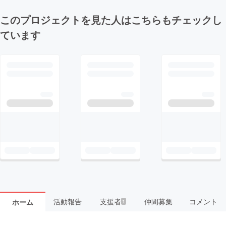
このプロジェクトを見た人はこちらもチェックし
ています
活動報告
支援者
仲間募集
コメント
ホーム
1