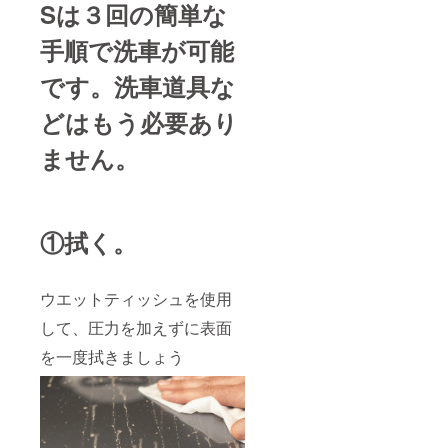
Sは３回の簡単な
手順で洗車が可能
です。洗車道具な
どはもう必要あり
ません。
①拭く。
ウエットティッシュを使用
して、圧力を加えずに表面
を一度拭きましょう