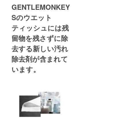
GENTLEMONKEY
Sのウエット
ティッシュには残
留物を残さずに除
去する新しい汚れ
除去剤が含まれて
います。