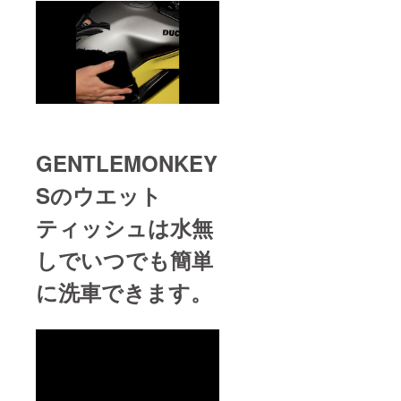
GENTLEMONKEY
Sのウエット
ティッシュは水無
しでいつでも簡単
に洗車できます。