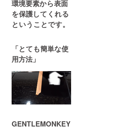
環境要素から表面
を保護してくれる
ということです。
「とても簡単な使
用方法」
GENTLEMONKEY