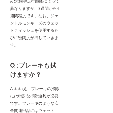
A :天候や走行距離によって
異なりますが、3週間から4
週間程度です。なお、ジェ
ントルモンキーズのウェッ
トティッシュを使用するた
びに密閉度が増していきま
す。
Q :ブレーキも拭
けますか？
A :いいえ、ブレーキの掃除
には特殊な掃除道具が必要
です。ブレーキのような安
全関連部品にはウェット