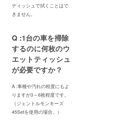
ティッシュで拭くことはで
きません。
Q :1台の車を掃除
するのに何枚のウ
エットティッシュ
が必要ですか？
A :車種や汚れの程度にもよ
りますが3～6枚程度です。
（ジェントルモンキーズ
45Setを使用の場合。）