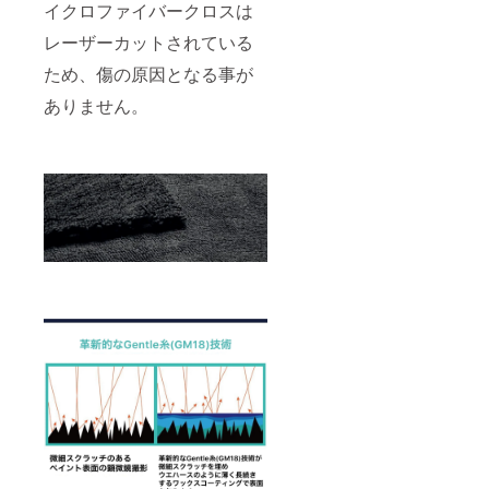
イクロファイバークロスは
レーザーカットされている
ため、傷の原因となる事が
ありません。