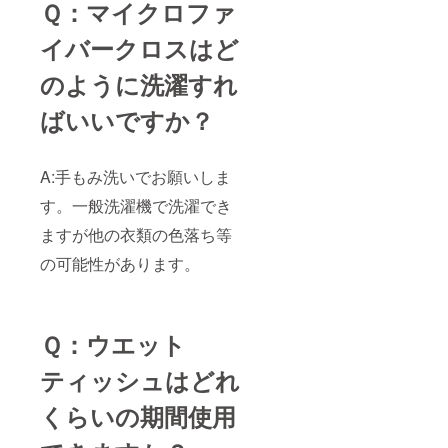
Ｑ：マイクロファ
イバークロスはど
のように洗濯すれ
ばいいですか？
A:手もみ洗いでお願いしま
す。一般洗濯機で洗濯でき
ますが他の衣類の色落ち等
の可能性があります。
Ｑ：ウエット
ティッシュはどれ
くらいの期間使用