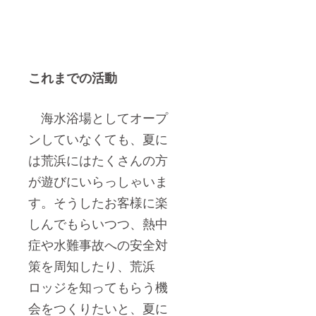
これまでの活動
海水浴場としてオープ
ンしていなくても、夏に
は荒浜にはたくさんの方
が遊びにいらっしゃいま
す。そうしたお客様に楽
しんでもらいつつ、熱中
症や水難事故への安全対
策を周知したり、荒浜
ロッジを知ってもらう機
会をつくりたいと、夏に