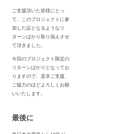
ご支援頂いた皆様にとっ
て、このプロジェクトに参
加した証となるようなリ
ターンばかり取り揃えさせ
て頂きました。
今回のプロジェクト限定の
リターンばかりとなってお
りますので、是非ご支援、
ご協力のほどよろしくお願
いいたします。
最後に