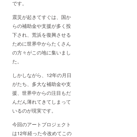
です。
震災が起きてすぐは、国か
らの補助金や支援が多く投
下され、荒浜を復興させる
ために世界中からたくさん
の方々がこの地に集いまし
た。
しかしながら、12年の月日
がたち、多大な補助金や支
援、世界中からの注目もだ
んだん薄れてきてしまって
いるのが現実です。
今回のアートプロジェクト
は12年経った今改めてこの