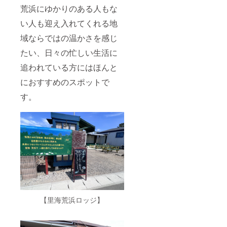
荒浜にゆかりのある人もな
い人も迎え入れてくれる地
域ならではの温かさを感じ
たい、日々の忙しい生活に
追われている方にはほんと
におすすめのスポットで
す。
【里海荒浜ロッジ】