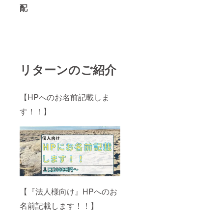
配
リターンのご紹介
【HPへのお名前記載しま
す！！】
【『法人様向け』HPへのお
名前記載します！！】