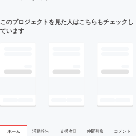
このプロジェクトを見た人はこちらもチェックし
ています
活動報告
支援者
仲間募集
コメント
ホーム
4