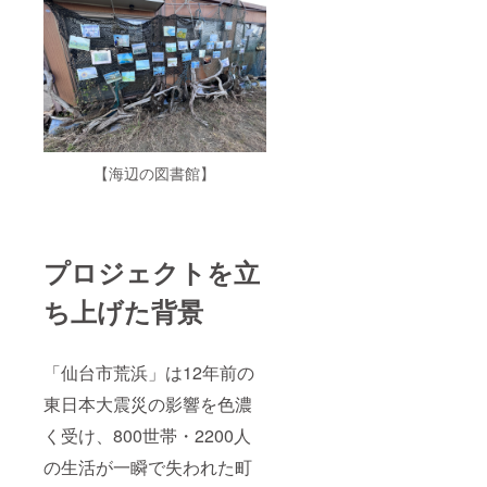
【海辺の図書館】
プロジェクトを立
ち上げた背景
「仙台市荒浜」は12年前の
東日本大震災の影響を色濃
く受け、800世帯・2200人
の生活が一瞬で失われた町