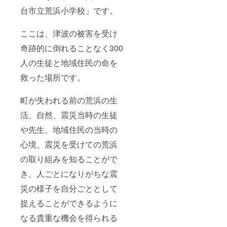
台市立荒浜小学校」です。
ここは、津波の被害を受け
奇跡的に倒れることなく300
人の生徒と地域住民の命を
救った場所です。
町が失われる前の荒浜の生
活、自然、震災当時の生徒
や先生、地域住民の当時の
心境、震災を受けての荒浜
の取り組みを知ることがで
き、人ごとになりがちな震
災の様子を自分ごととして
捉えることができるように
なる貴重な機会を得られる