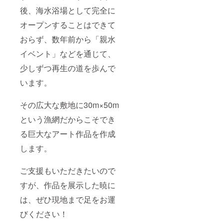
後、海水浴場として完全に
オープンすることはできて
おらず、数年前から「親水
イベント」などを通じて、
少しずつ再生の道を歩んで
います。
その広大な敷地に30m×50m
という漁網だからこそでき
る巨大なアート作品を作成
します。
ご支援もいただきたいので
すが、作品を展示した暁に
は、ぜひ現地まで足をお運
びください！