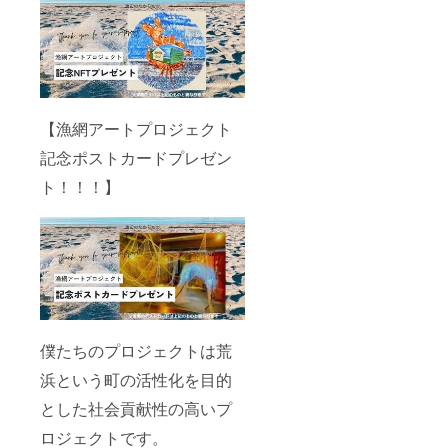
【漁網アートプロジェクト
記念ポストカードプレゼン
ト！！！】
僕たちのプロジェクトは荒
浜という町の活性化を目的
とした社会貢献性の高いプ
ロジェクトです。