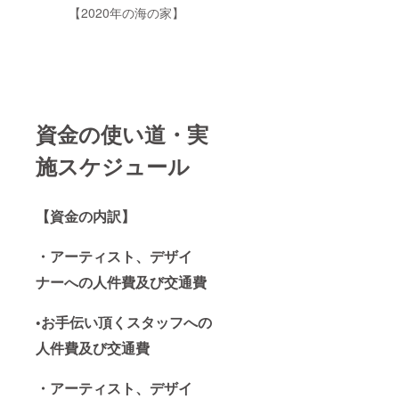
【2020年の海の家】
資金の使い道・実
施スケジュール
【資金の内訳】
・アーティスト、デザイ
ナーへの人件費及び交通費
•お手伝い頂くスタッフへの
人件費及び交通費
・アーティスト、デザイ