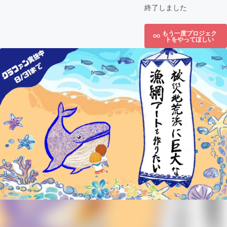
終了しました
もう一度プロジェク
トをやってほしい