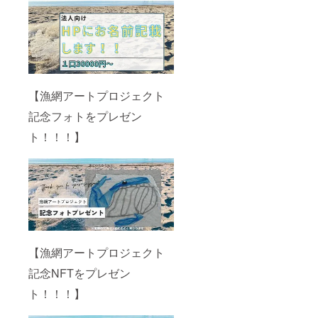
【漁網アートプロジェクト
記念フォトをプレゼン
ト！！！】
【漁網アートプロジェクト
記念NFTをプレゼン
ト！！！】