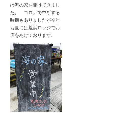
は海の家を開けてきまし
た。 コロナで中断する
時期もありましたが今年
も夏には荒浜ロッジでお
店をあけております。