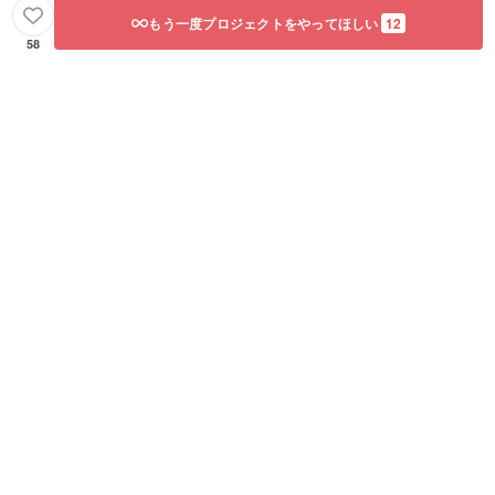
もう一度プロジェクトをやってほしい
12
58