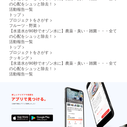
の心配をシュッと除去！
>
活動報告一覧
トップ
>
プロジェクトをさがす
>
フルーツ・野菜
>
【水道水が90秒でオゾン水に】農薬・臭い・雑菌・・・全て
の心配をシュッと除去！
>
活動報告一覧
トップ
>
プロジェクトをさがす
>
クッキング
>
【水道水が90秒でオゾン水に】農薬・臭い・雑菌・・・全て
の心配をシュッと除去！
>
活動報告一覧