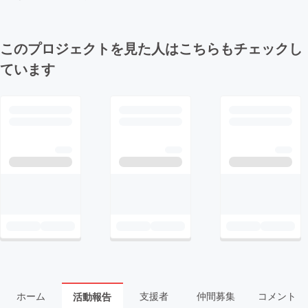
このプロジェクトを見た人はこちらもチェックし
ています
ホーム
支援者
仲間募集
コメント
活動報告