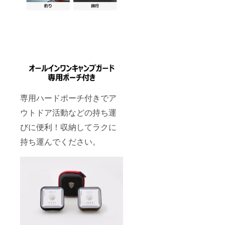
専用ハードポーチ付きでア
ウトドア活動などの持ち運
びに便利！収納してラクに
持ち運んでください。