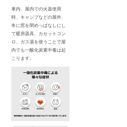
車内、屋内での火器使用
時、キャンプなどの屋外、
冬に窓を閉めっぱなしにし
て暖房器具、カセットコン
ロ、ガス湯を使うことで屋
内でも一酸化炭素中毒は起
こります。