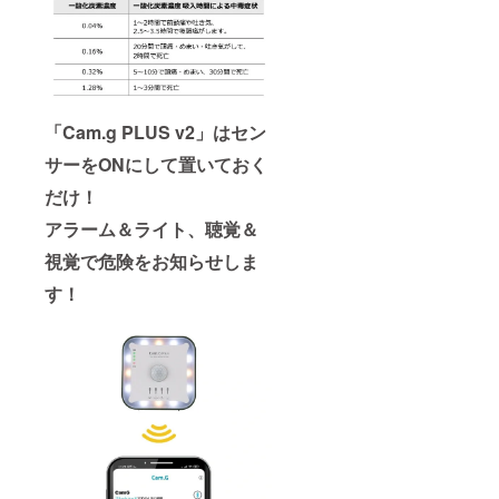
「Cam.g PLUS v2」はセン
サーをONにして置いておく
だけ！
アラーム＆ライト、聴覚＆
視覚で危険をお知らせしま
す！