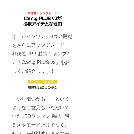
オールインワン、6つの機能
をさらにアップグレード＋
利便性UP！必携キャンプギ
ア「Cam.g PLUS v2」を詳
しくご紹介します！
「少し暗いかも…」という
ようなご意見もいただいて
いたLEDランタン機能。明
るさやモードだけでなく、
センサー灯機能やタイマー