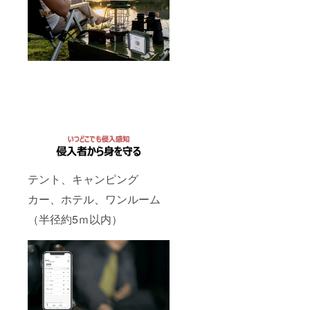
テント、キャンピング
カー、ホテル、ワンルーム
（半径約5ｍ以内）