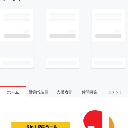
活動報告
支援者
仲間募集
コメント
ホーム
7
1