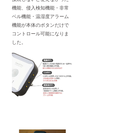
機能、侵入検知機能・非常
ベル機能・温湿度アラーム
機能が本体のボタンだけで
コントロール可能になりま
した。