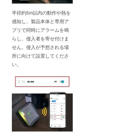
半径約5m以内の動作や熱を
感知し、製品本体と専用ア
プリで同時にアラームを鳴
らし、侵入者を寄せ付けま
せん。侵入が予想される場
所に向けて設置してくださ
い。