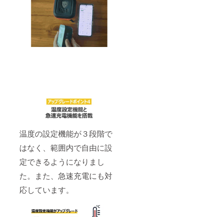
温度の設定機能が３段階で
はなく、範囲内で自由に設
定できるようになりまし
た。また、急速充電にも対
応しています。