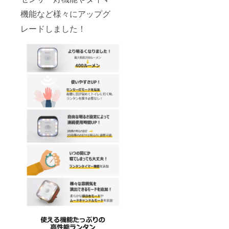
機能など様々にアップグ
レードしました！