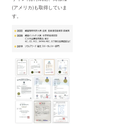
(アメリカ)も取得していま
す。