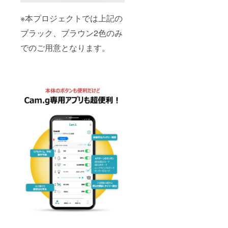
※本プロジェクトでは上記の
ブラック、ブラウン2色のみ
でのご用意となります。