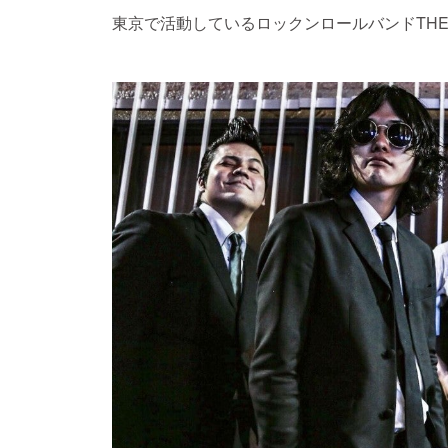
東京で活動しているロックンロールバンドTHE J