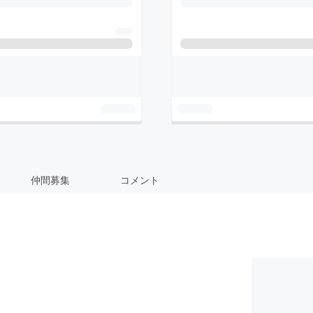
仲間募集
コメント