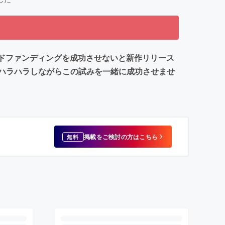
ウドファンディングを成功させないと新作リリース
ハラハラしながらこの試みを一緒に成功させませ
掲載をご検討の方はこちら
無料