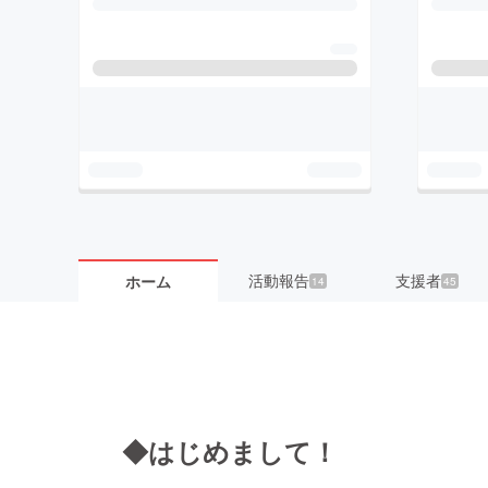
活動報告
支援者
ホーム
14
45
◆はじめまして！