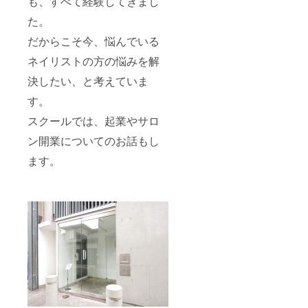
も、すべて経験してきまし
た。
だからこそ今、悩んでいる
ネイリストの方の悩みを解
決したい、と考えていま
す。
スクールでは、起業やサロ
ン開業についてのお話もし
ます。