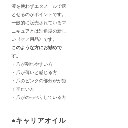
液を使わずエタノールで落
とせるのがポイントです。
一般的に販売されているマ
ニキュアとは別角度の新し
い《ケア用品》です。
このような方にお勧めで
す。
・爪が割れやすい方
・爪が薄いと感じる方
・爪のピンクの部分がが短
く平たい方
・爪がのっぺりしている方
●キャリアオイル