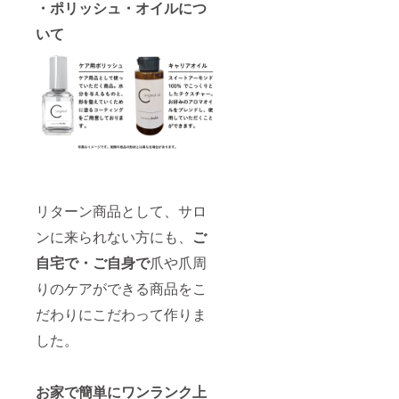
・ポリッシュ・オイルにつ
いて
リターン商品として、サロ
ンに来られない方にも、
ご
自宅で・ご自身で
爪や爪周
りのケアができる商品をこ
だわりにこだわって作りま
した。
お家で簡単にワンランク上