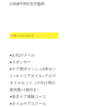
CAMPFIRE等手数料
●お礼のメール
●スポンサー
●ケア用ポリッシュ2本セッ
ト+キャリアオイル+アロマ
オイルセット（小分け用の
遮光瓶×1個付き）
●美爪ケア体験コース
●ネイルケアスクール