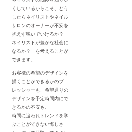
くしているからこそ、どう
したらネイリストやネイル
サロンのオーナーが不安を
抱えず稼いでいけるか？
ネイリストが豊かな社会に
なるか？ を考えることが
できます。
お客様の希望のデザインを
描くことができるかのプ
レッシャーも、希望通りの
デザインを予定時間内にで
きるかの不安も、
時間に追われトレンドを学
ぶことができない悔しさ