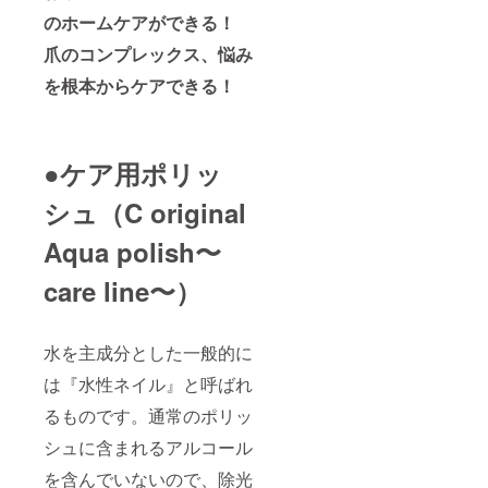
のホームケアができる！
爪のコンプレックス、悩み
を根本からケアできる！
●ケア用ポリッ
シュ（C original
Aqua polish〜
care line〜）
水を主成分とした一般的に
は『水性ネイル』と呼ばれ
るものです。通常のポリッ
シュに含まれるアルコール
を含んでいないので、除光