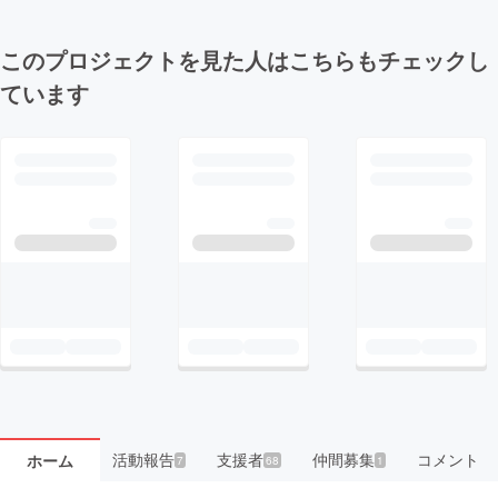
このプロジェクトを見た人はこちらもチェックし
ています
活動報告
支援者
仲間募集
コメント
ホーム
7
68
1