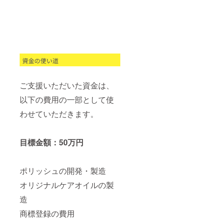
ご支援いただいた資金は、
以下の費用の一部として使
わせていただきます。
目標金額：50万円
ポリッシュの開発・製造
オリジナルケアオイルの製
造
商標登録の費用