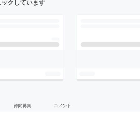
ェックしています
仲間募集
コメント