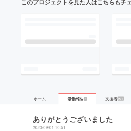
このプロジェクトを見た人はこちらもチ
ホーム
支援者
活動報告
99+
7
ありがとうございました
2023/09/01 10:51