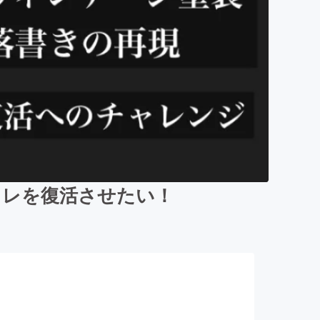
イレを復活させたい！