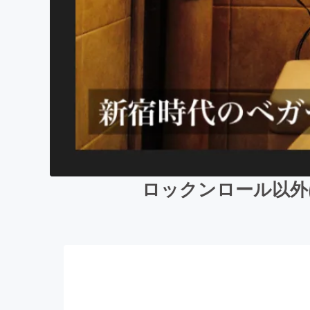
ロックンロール以外