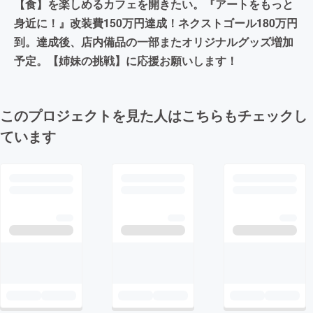
【食】を楽しめるカフェを開きたい。『アートをもっと
身近に！』改装費150万円達成！ネクストゴール180万円
到。達成後、店内備品の一部またオリジナルグッズ増加
予定。【姉妹の挑戦】に応援お願いします！
このプロジェクトを見た人はこちらもチェックし
ています