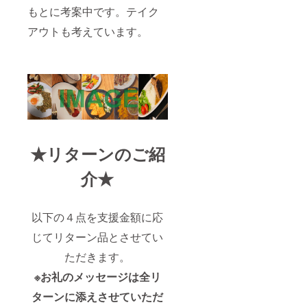
もとに考案中です。テイク
アウトも考えています。
★リターンのご紹
介★
以下の４点を支援金額に応
じてリターン品とさせてい
ただきます。
※お礼のメッセージは全リ
ターンに添えさせていただ