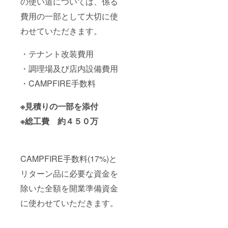
の使い道については、係る
費用の一部として大切に使
わせていただきます。
・テナント改装費用
・調理場及び店内設備費用
・CAMPFIRE手数料
※見積りの一部を添付
※総工費 約４５０万
CAMPFIRE手数料(17%)と
リターン品に必要な資金を
除いた全額を開業準備資金
に使わせていただきます。