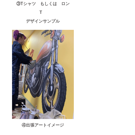
③Tシャツ もしくは ロン
T
デザインサンプル
④出張アートイメージ