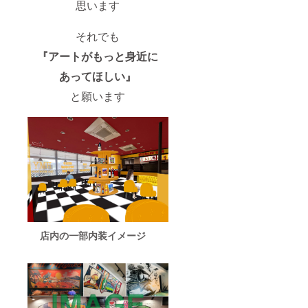
思います
それでも
『アートがもっと身近に
あってほしい』
と願います
店内の一部内装イメージ