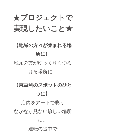
★プロジェクトで
実現したいこと★
【地域の方々が集まれる場
所に】
地元の方がゆっくりくつろ
げる場所に。
【東由利のスポットのひと
つに】
店内をアートで彩り
なかなか見ない珍しい場所
に。
運転の途中で