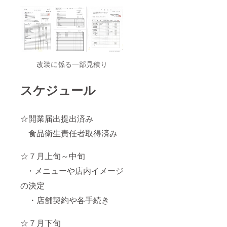
改装に係る一部見積り
スケジュール
☆開業届出提出済み
食品衛生責任者取得済み
☆７月上旬～中旬
・メニューや店内イメージ
の決定
・店舗契約や各手続き
☆７月下旬