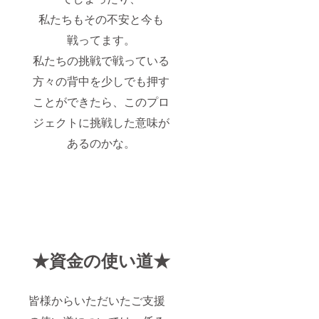
私たちもその不安と今も
戦ってます。
私たちの挑戦で戦っている
方々の背中を少しでも押す
ことができたら、このプロ
ジェクトに挑戦した意味が
あるのかな。
★資金の使い道★
皆様からいただいたご支援