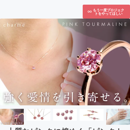
もう一度プロジェク
トをやってほしい