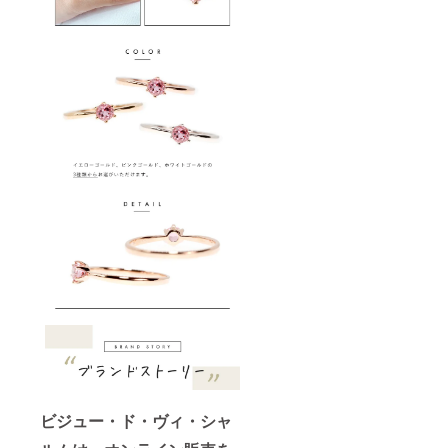
ビジュー・ド・ヴィ・シャ