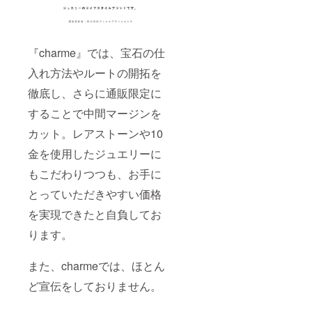
『charme』では、宝石の仕
入れ方法やルートの開拓を
徹底し、さらに通販限定に
することで中間マージンを
カット。レアストーンや10
金を使用したジュエリーに
もこだわりつつも、お⼿に
とっていただきやすい価格
を実現できたと⾃負してお
ります。
また、charmeでは、ほとん
ど宣伝をしておりません。