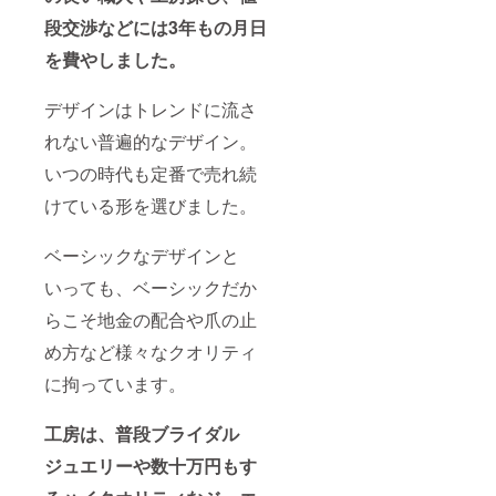
段交渉などには3年もの月日
を費やしました。
デザインはトレンドに流さ
れない普遍的なデザイン。
いつの時代も定番で売れ続
けている形を選びました。
ベーシックなデザインと
いっても、ベーシックだか
らこそ地金の配合や爪の止
め方など様々なクオリティ
に拘っています。
工房は、普段ブライダル
ジュエリーや数十万円もす