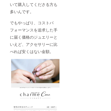
いて購入してくださる方も
多いんです。
でもやっぱり、コストパ
フォーマンスを追求した手
に届く価格のジュエリーと
いえど、アクセサリーに比
べれば安くはない金額。