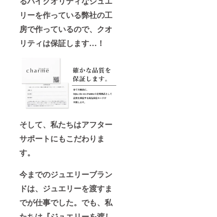
るハイクオリティなジュエ
リーを作っている弊社の工
房で作っているので、クオ
リティは保証します…！
そして、私たちはアフター
サポートにもこだわりま
す。
今までのジュエリーブラン
ドは、ジュエリーを渡すま
でが仕事でした。でも、私
たちは『ジュエリーを渡し