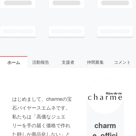
活動報告
支援者
仲間募集
コメント
ホーム
はじめまして、charmeの宝
石バイヤースエムネです。
私たちは「高価なジュエ
charm
リーを手の届く価格で作れ
e_offici
た時しか商品化しない」と