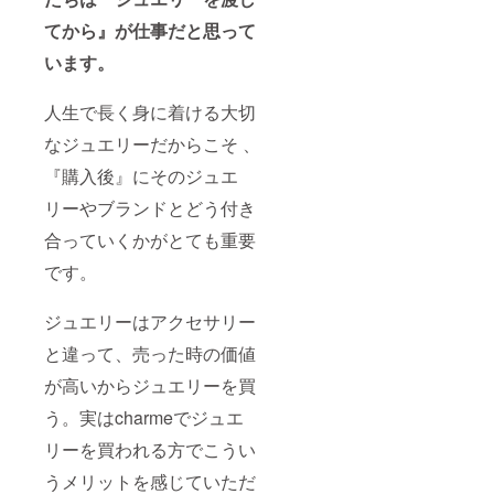
てから』が仕事だと思って
います。
人生で長く身に着ける大切
なジュエリーだからこそ 、
『購入後』にそのジュエ
リーやブランドとどう付き
合っていくかがとても重要
です。
ジュエリーはアクセサリー
と違って、売った時の価値
が高いからジュエリーを買
う。実はcharmeでジュエ
リーを買われる方でこうい
うメリットを感じていただ