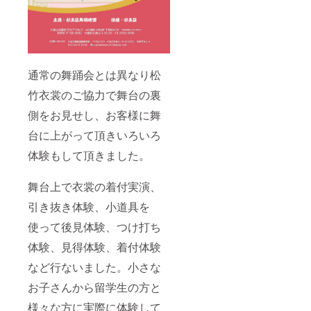
通常の舞踊会とは異なり松
竹衣裳のご協力で舞台の裏
側をお見せし、お客様に舞
台に上がって頂きいろいろ
体験もして頂きました。
舞台上で衣裳の着付実演、
引き抜き体験、小道具を
使って後見体験、つけ打ち
体験、見得体験、着付体験
など行ないました。小さな
お子さんから留学生の方と
様々な方に実際に体験して