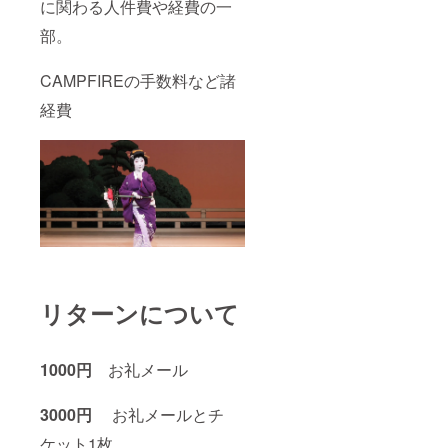
に関わる人件費や経費の一
部。
CAMPFIREの手数料など諸
経費
リターンについて
1000円
お礼メール
3000円
お礼メールとチ
ケット1枚