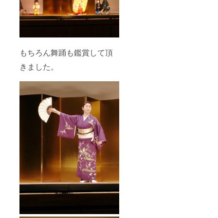
もちろん舞踊も鑑賞して頂
きました。