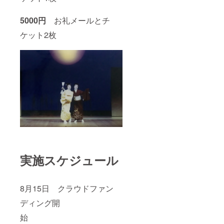
5000円
お礼メールとチ
ケット2枚
実施スケジュール
8月15日 クラウドファン
ディング開
始