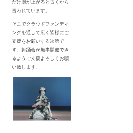
だけ腕が上がると古くから
言われています。
そこでクラウドファンディ
ングを通して広く皆様にご
支援をお願いする次第で
す。舞踊会が無事開催でき
るようご支援よろしくお願
い致します。