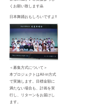
くお願い致します🙇
日本舞踊おもしろいですよ!!
＜募集方式について＞
本プロジェクトはAll-in方式
で実施します。目標金額に
満たない場合も、計画を実
行し、リターンをお届けし
ます。