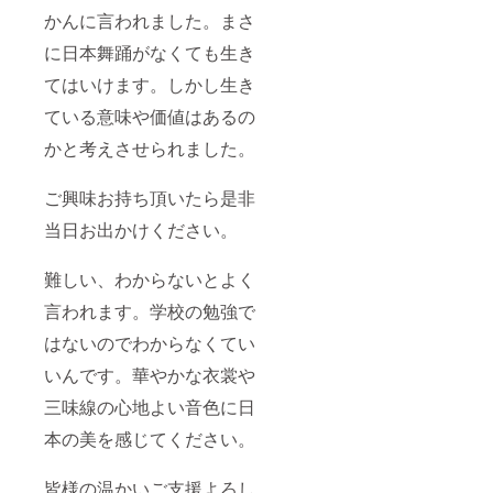
かんに言われました。まさ
に日本舞踊がなくても生き
てはいけます。しかし生き
ている意味や価値はあるの
かと考えさせられました。
ご興味お持ち頂いたら是非
当日お出かけください。
難しい、わからないとよく
言われます。学校の勉強で
はないのでわからなくてい
いんです。華やかな衣裳や
三味線の心地よい音色に日
本の美を感じてください。
皆様の温かいご支援よろし