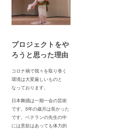
プロジェクトをや
ろうと思った理由
コロナ禍で我々を取り巻く
環境は大変厳しいものと
なっております。
日本舞踊は一期一会の芸術
です。5年の歳月は長かった
です。ベテランの先生の中
には意欲はあっても体力的