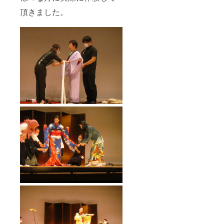
頂きました。