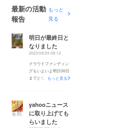
最新の活動
もっと
報告
見る
明日が最終日と
なりました
2023/09/29 08:12
クラウドファンディン
グもいよいよ明日30日
までとなりました。皆
もっと見る
様の温かいご支援よろ
しくお願い致します。
yahooニュース
に取り上げても
らいました