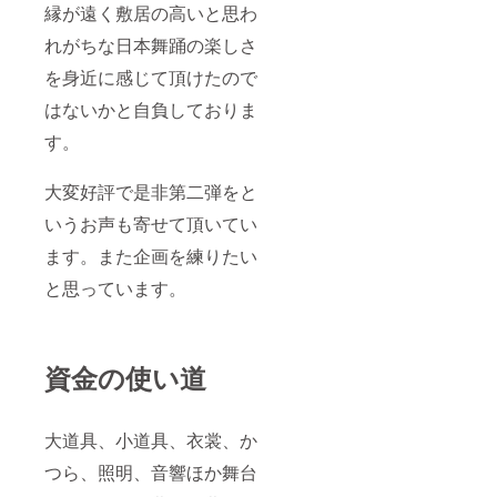
縁が遠く敷居の高いと思わ
れがちな日本舞踊の楽しさ
を身近に感じて頂けたので
はないかと自負しておりま
す。
大変好評で是非第二弾をと
いうお声も寄せて頂いてい
ます。また企画を練りたい
と思っています。
資金の使い道
大道具、小道具、衣裳、か
つら、照明、音響ほか舞台