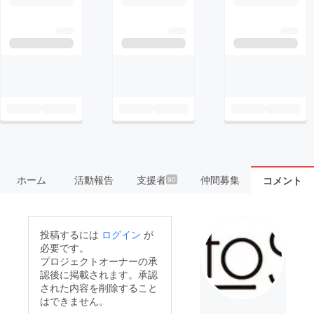
ホーム
活動報告
支援者
仲間募集
コメント
90
投稿するには
ログイン
が
必要です。
プロジェクトオーナーの承
認後に掲載されます。承認
された内容を削除すること
はできません。