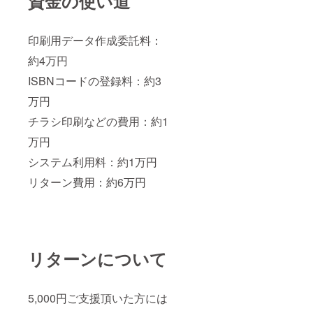
資金の使い道
印刷用データ作成委託料：
約4万円
ISBNコードの登録料：約3
万円
チラシ印刷などの費用：約1
万円
システム利用料：約1万円
リターン費用：約6万円
リターンについて
5,000円ご支援頂いた方には