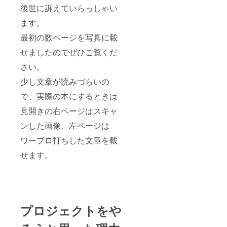
後世に訴えていらっしゃい
ます。
最初の数ページを写真に載
せましたのでぜひご覧くだ
さい。
少し文章が読みづらいの
で、実際の本にするときは
見開きの右ページはスキャ
ンした画像、左ページは
ワープロ打ちした文章を載
せます。
プロジェクトをや