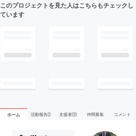
このプロジェクトを見た人はこちらもチェックし
ています
活動報告
支援者
仲間募集
コメント
ホーム
6
23