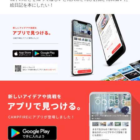
絵日記を本にしたい！