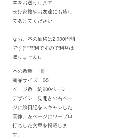
本をお送りします！
ぜひ家族やお友達にも貸し
てあげてください！
なお、本の価格は2,000円弱
です(非営利ですので利益は
取りません)。
本の数量：1冊
商品サイズ：B5
ページ数：約200ページ
デザイン：見開きの右ペー
ジに絵日記をスキャンした
画像、左ページにワープロ
打ちした文章を掲載しま
す。