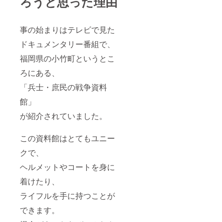
ろうと思った理由
事の始まりはテレビで見た
ドキュメンタリー番組で、
福岡県の小竹町というとこ
ろにある、
「兵士・庶民の戦争資料
館」
が紹介されていました。
この資料館はとてもユニー
クで、
ヘルメットやコートを身に
着けたり、
ライフルを手に持つことが
できます。