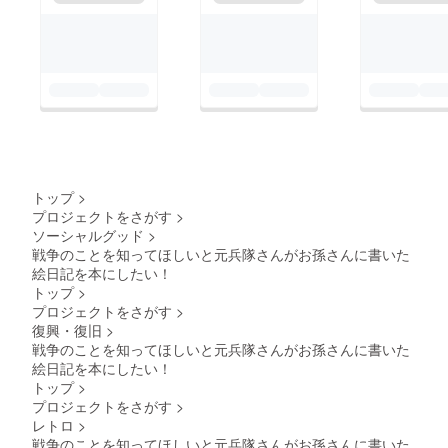
トップ
>
プロジェクトをさがす
>
ソーシャルグッド
>
戦争のことを知ってほしいと元兵隊さんがお孫さんに書いた
絵日記を本にしたい！
トップ
>
プロジェクトをさがす
>
復興・復旧
>
戦争のことを知ってほしいと元兵隊さんがお孫さんに書いた
絵日記を本にしたい！
トップ
>
プロジェクトをさがす
>
レトロ
>
戦争のことを知ってほしいと元兵隊さんがお孫さんに書いた