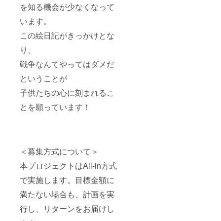
を知る機会が少なくなって
います。
この絵日記がきっかけとな
り、
戦争なんてやってはダメだ
ということが
子供たちの心に刻まれるこ
とを願っています！
＜募集方式について＞
本プロジェクトはAll-in方式
で実施します。目標金額に
満たない場合も、計画を実
行し、リターンをお届けし