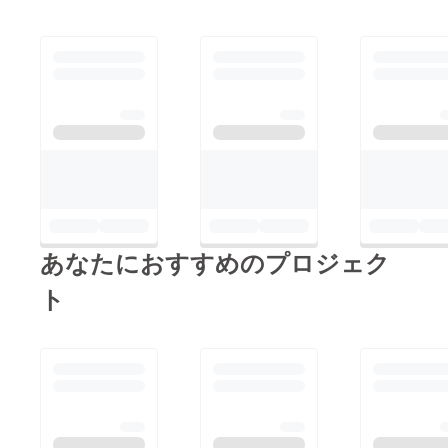
あなたにおすすめのプロジェク
ト