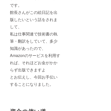
です。
館長さんがこの絵日記を出
版したいという話をされま
して、
私は仕事関連で技術書の執
筆・翻訳をしていて、多少
知識があったので、
Amazonのサービスを利用す
れば、それほどお金がかか
らず出版できますよ
とお伝えし、今回お手伝い
することになりました。