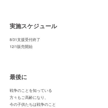
実施スケジュール
8/31支援受付終了
12/1販売開始
最後に
戦争のことを知っている
方々もご高齢になり、
今の子供たちは戦争のこと