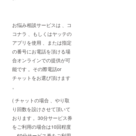
お悩み相談サービスは 、コ
コナラ 、もしくはヤッテの
アプリを使用 、または指定
の番号にお電話を頂ける場
合オンラインでの提供が可
能です 。その際電話or
チャットをお選び頂けます
。
( チャットの場合 、やり取
り回数を設けさせて頂いて
おります 。30分サービス券
をご利用の場合は10回程度
、60分サービス券をご利用