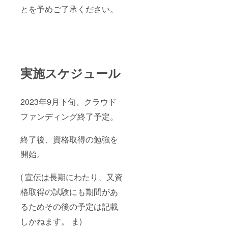
とを予めご了承ください。
実施スケジュール
2023年9月下旬、クラウド
ファンディング終了予定。
終了後、資格取得の勉強を
開始。
( 宣伝は長期にわたり、又資
格取得の試験にも期間があ
るためその後の予定は記載
しかねます。 ま)