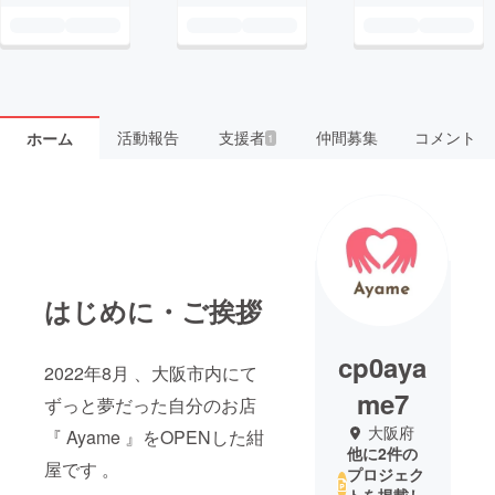
活動報告
支援者
仲間募集
コメント
ホーム
1
はじめに・ご挨拶
cp0aya
2022年8月 、大阪市内にて
me7
ずっと夢だった自分のお店
大阪府
『 Ayame 』をOPENした紺
他に2件の
屋です 。
プロジェク