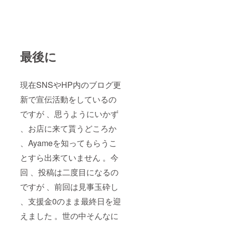
最後に
現在SNSやHP内のブログ更
新で宣伝活動をしているの
ですが 、思うようにいかず
、お店に来て貰うどころか
、Ayameを知ってもらうこ
とすら出来ていません 。今
回 、投稿は二度目になるの
ですが 、前回は見事玉砕し
、支援金0のまま最終日を迎
えました 。世の中そんなに