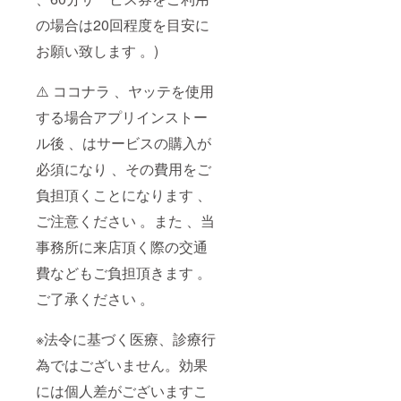
の場合は20回程度を目安に
お願い致します 。)
⚠️ ココナラ 、ヤッテを使用
する場合アプリインストー
ル後 、はサービスの購入が
必須になり 、その費用をご
負担頂くことになります 、
ご注意ください 。また 、当
事務所に来店頂く際の交通
費などもご負担頂きます 。
ご了承ください 。
※法令に基づく医療、診療行
為ではございません。効果
には個人差がございますこ