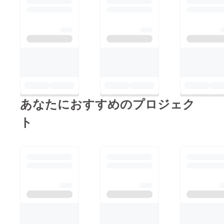
あなたにおすすめのプロジェク
ト