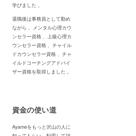
学びました 。
退職後は事務員として勤め
ながら 、メンタル心理カウ
ンセラー資格 、上級心理カ
ウンセラー資格 、チャイル
ドカウンセラー資格 、チャ
イルドコーチングアドバイ
ザー資格を取得しました 。
資金の使い道
Ayameをもっと沢山の人に
知ってもらい、利用して頂