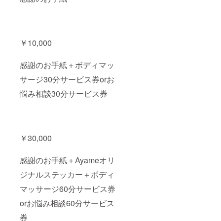
￥10,000
感謝のお手紙＋ボディマッ
サージ30分サービス券orお
悩み相談30分サービス券
￥30,000
感謝のお手紙＋Ayameオリ
ジナルステッカー＋ボディ
マッサージ60分サービス券
orお悩み相談60分サービス
券