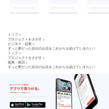
トップ
>
プロジェクトをさがす
>
ビジネス・起業
>
ずっと夢だった自分のお店をこれからも続けていきたい！
トップ
>
プロジェクトをさがす
>
復興・復旧
>
ずっと夢だった自分のお店をこれからも続けていきたい！