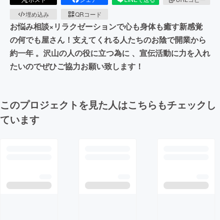
埋め込み
QRコード
お悩み相談×リラクゼーションで心も身体も癒す新感覚
の何でも屋さん！支えてくれる人たちのお陰で開業から
約一年 。沢山の人の役に立つ為に 、宣伝活動に力を入れ
たいのでぜひご協力お願い致します！
このプロジェクトを見た人はこちらもチェックし
ています