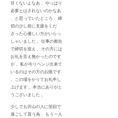
甘くないよなあ 、やっぱり
必要とはされないのかなあ
、と思っていたところ 、締
切の少し前に支援をくだ
さった心優しい方がいらっ
しゃいました 。仕事の都合
で締切を迎え 、その方には
お礼を言え無かったのです
が 、私が今リベンジ出来て
いるのはその方のお陰です
。この場をかりてお礼申し
上げます 。本当にありがと
うございました 。
少しでも沢山の人に笑顔で
過ごして貰う為 、もう一人