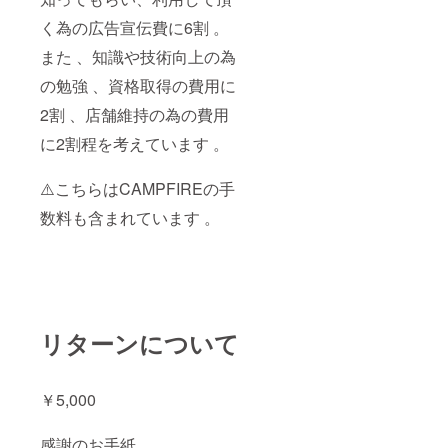
く為の広告宣伝費に6割 。
また 、知識や技術向上の為
の勉強 、資格取得の費用に
2割 、店舗維持の為の費用
に2割程を考えています 。
⚠️こちらはCAMPFIREの手
数料も含まれています 。
リターンについて
￥5,000
感謝のお手紙