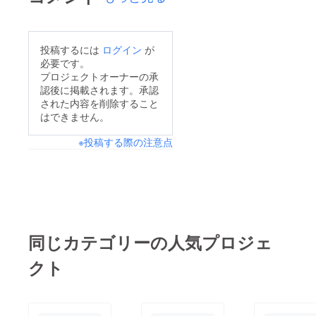
投稿するには
ログイン
が
必要です。
プロジェクトオーナーの承
認後に掲載されます。承認
された内容を削除すること
はできません。
※投稿する際の注意点
同じカテゴリーの人気プロジェ
クト