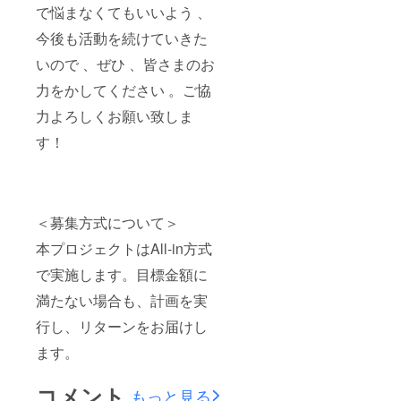
で悩まなくてもいいよう 、
今後も活動を続けていきた
いので 、ぜひ 、皆さまのお
力をかしてください 。ご協
力よろしくお願い致しま
す！
＜募集方式について＞
本プロジェクトはAll-in方式
で実施します。目標金額に
満たない場合も、計画を実
行し、リターンをお届けし
ます。
コメント
もっと見る