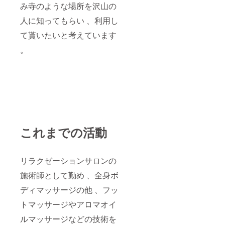
み寺のような場所を沢山の
くださ
い。
人に知ってもらい 、利用し
て貰いたいと考えています
。
これまでの活動
リラクゼーションサロンの
施術師として勤め 、全身ボ
ディマッサージの他 、フッ
トマッサージやアロマオイ
ルマッサージなどの技術を