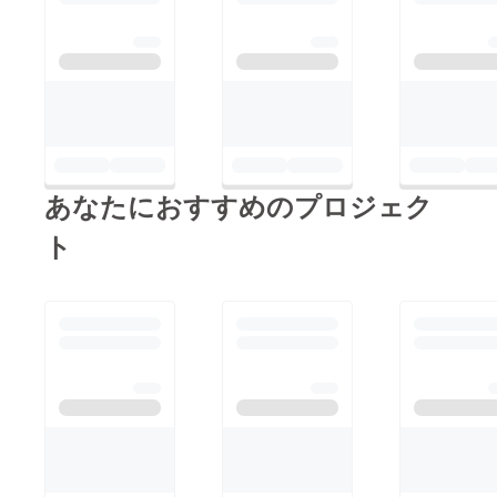
す。本当にありがとう
ございました。津田ユ
ウキ
あなたにおすすめのプロジェク
ト