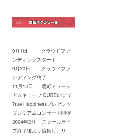
9月1日 クラウドファ
ンディングスタート
9月30日 クラウドファ
ンディング終了
11月12日 扇町ミュージ
アムキューブ CUBE01にて
True Happinessプレゼンツ
プレミアムコンサート開催
2024年2月 スクールライ
ブ終了後より編集し、リ