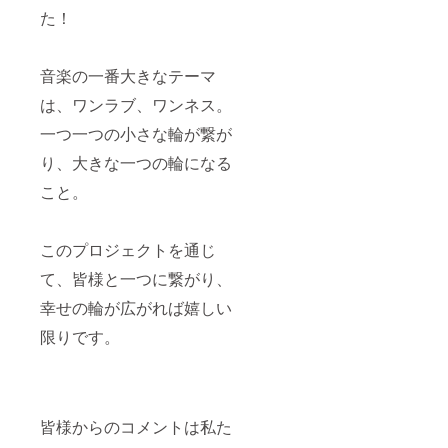
た！
音楽の一番大きなテーマ
は、ワンラブ、ワンネス。
一つ一つの小さな輪が繋が
り、大きな一つの輪になる
こと。
このプロジェクトを通じ
て、皆様と一つに繋がり、
幸せの輪が広がれば嬉しい
限りです。
皆様からのコメントは私た