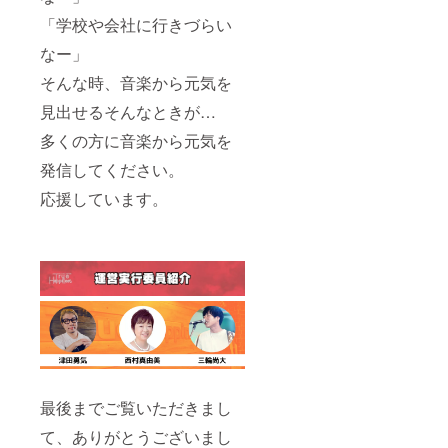
「学校や会社に行きづらい
なー」
そんな時、音楽から元気を
見出せるそんなときが…
多くの方に音楽から元気を
発信してください。
応援しています。
最後までご覧いただきまし
て、ありがとうございまし