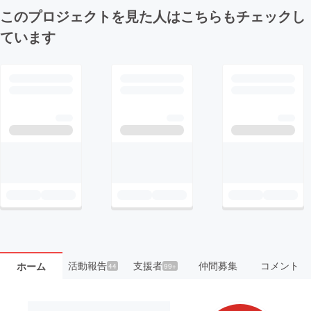
このプロジェクトを見た人はこちらもチェックし
ています
活動報告
支援者
仲間募集
コメント
ホーム
44
99+