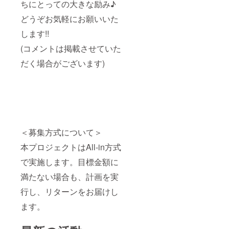
ちにとっての大きな励み♪
どうぞお気軽にお願いいた
します!!
(コメントは掲載させていた
だく場合がございます)
＜募集方式について＞
本プロジェクトはAll-in方式
で実施します。目標金額に
満たない場合も、計画を実
行し、リターンをお届けし
ます。