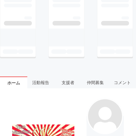
活動報告
支援者
仲間募集
コメント
ホーム