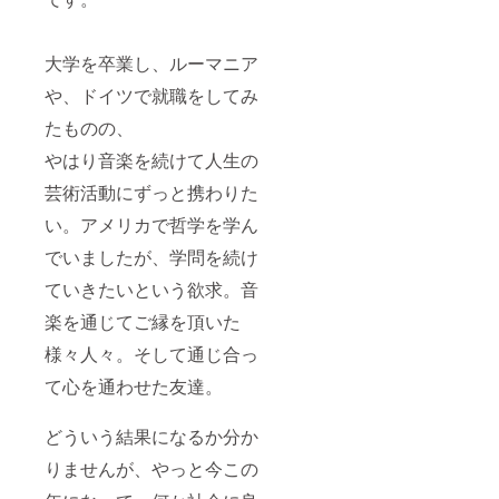
大学を卒業し、ルーマニア
や、ドイツで就職をしてみ
たものの、
やはり音楽を続けて人生の
芸術活動にずっと携わりた
い。アメリカで哲学を学ん
でいましたが、学問を続け
ていきたいという欲求。音
楽を通じてご縁を頂いた
様々人々。そして通じ合っ
て心を通わせた友達。
どういう結果になるか分か
りませんが、やっと今この