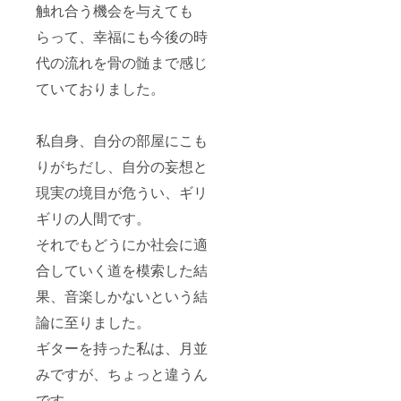
触れ合う機会を与えても
らって、幸福にも今後の時
代の流れを骨の髄まで感じ
ていておりました。
私自身、自分の部屋にこも
りがちだし、自分の妄想と
現実の境目が危うい、ギリ
ギリの人間です。
それでもどうにか社会に適
合していく道を模索した結
果、音楽しかないという結
論に至りました。
ギターを持った私は、月並
みですが、ちょっと違うん
です。