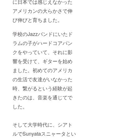
に日本では感じえなかった
アメリカンの大らかさで伸
び伸びと育ちました。
学校のJazzバンドにいたド
ラムの子がハードコアパン
クをやっていて、それに影
響を受けて、ギターを始め
ました。初めてのアメリカ
の生活で友達がいなかった
時、繋がるという経験が起
きたのは、音楽を通じてで
した。
そして大学時代に、シアト
ルでSunyataスニャータとい