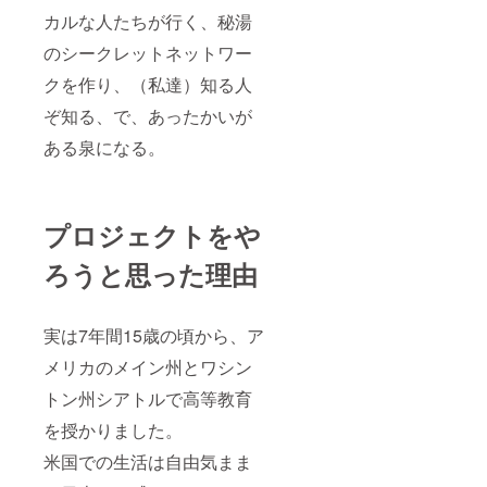
カルな人たちが行く、秘湯
のシークレットネットワー
クを作り、（私達）知る人
ぞ知る、で、あったかいが
ある泉になる。
プロジェクトをや
ろうと思った理由
実は7年間15歳の頃から、ア
メリカのメイン州とワシン
トン州シアトルで高等教育
を授かりました。
米国での生活は自由気まま