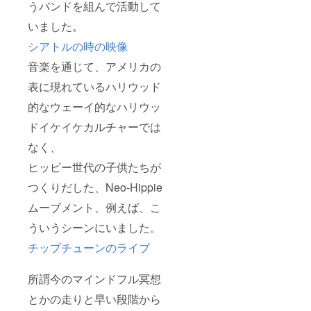
うバンドを組んで活動して
いました。
シアトルの時の映像
音楽を通じて、アメリカの
表に現れているハリウッド
的なウェーイ的なハリウッ
ドイケイケカルチャーでは
なく、
ヒッピー世代の子供たちが
つくりだした、Neo-Hippie
ムーブメント、例えば、こ
ういうシーンにいました。
チップチューンのライブ
所謂今のマインドフル冥想
とかの走りと早い段階から