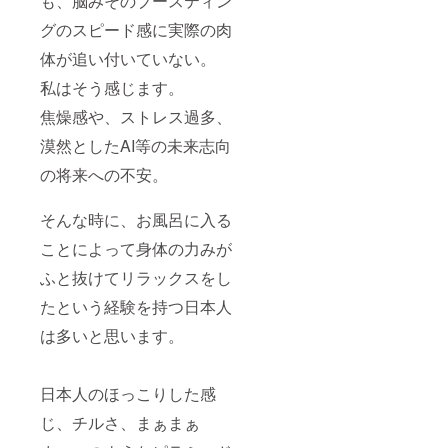
も、脳みそのブースティン
グのスピード感に実際の肉
体が追い付いていない。
私はそう感じます。
焦燥感や、ストレス過多、
漠然としたAI等の未来志向
の将来への不安。
そんな時に、お風呂に入る
ことによって身体の力みが
ふと抜けてリラックスをし
たという経験を持つ日本人
は多いと思います。
日本人のほっこりした感
じ、チルさ、まぁまぁ