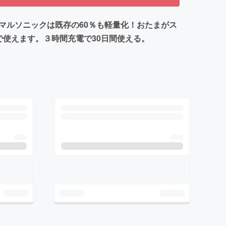
ニマルソニックは既存の60％も軽量化！おたまがス
で使えます。３時間充電で30日間使える。