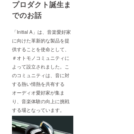
プロダクト誕生ま
でのお話
「Initial A」は、音楽愛好家
に向けた革新的な製品を提
供することを使命として、
＃オトモノコミュニティに
よって設立されました。こ
のコミュニティは、音に対
する熱い情熱を共有する
オーディオ愛好家が集ま
り、音楽体験の向上に挑戦
する場となっています。