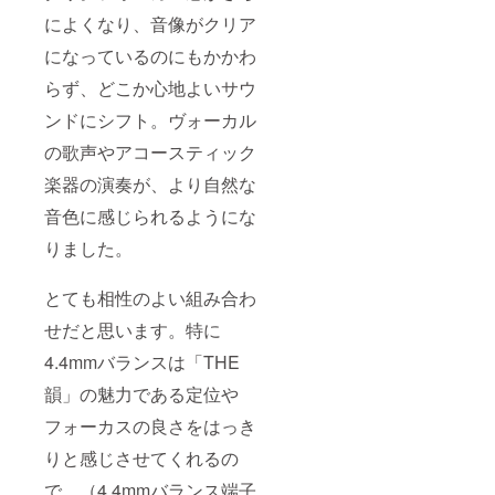
によくなり、音像がクリア
になっているのにもかかわ
らず、どこか心地よいサウ
ンドにシフト。ヴォーカル
の歌声やアコースティック
楽器の演奏が、より自然な
音色に感じられるようにな
りました。
とても相性のよい組み合わ
せだと思います。特に
4.4mmバランスは「THE
韻」の魅力である定位や
フォーカスの良さをはっき
りと感じさせてくれるの
で、（4.4mmバランス端子