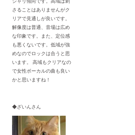
シャリ傾向です。高域は刺
さることはありませんがク
リアで見通しが良いです。
解像度は普通、音場は広め
な印象です。また、定位感
も悪くないです。低域が強
めなのでロックは合うと思
います。 高域もクリアなの
で女性ボーカルの曲も良い
かと思いますね！
◆ざいんさん