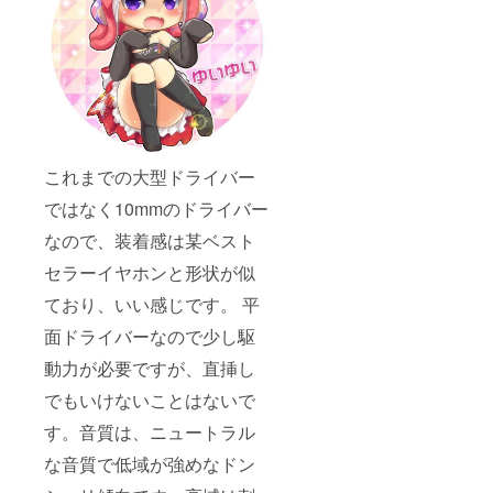
これまでの大型ドライバー
ではなく10mmのドライバー
なので、装着感は某ベスト
セラーイヤホンと形状が似
ており、いい感じです。 平
面ドライバーなので少し駆
動力が必要ですが、直挿し
でもいけないことはないで
す。音質は、ニュートラル
な音質で低域が強めなドン