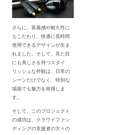
さらに、装着感や耐久性に
もこだわり、快適に長時間
使用できるデザインが生ま
れました。そして、見た目
にも美しさを持つスタイ
リッシュな外観は、日常の
シーンだけでなく、特別な
場面でも魅力を発揮しま
す。
そして、このプロジェクト
の成功は、クラウドファン
ディングの支援者の方々の