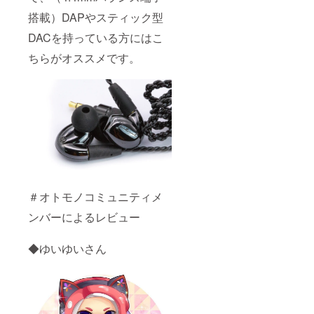
搭載）DAPやスティック型
DACを持っている方にはこ
ちらがオススメです。
＃オトモノコミュニティメ
ンバーによるレビュー
◆ゆいゆいさん