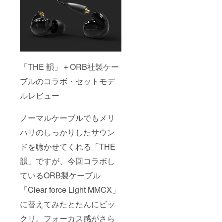
「THE 韻」＋ORB社製ケー
ブルのコラボ・セットモデ
ルレビュー
ノーマルケーブルでもメリ
ハリのしっかりしたサウン
ドを聴かせてくれる「THE
韻」ですが、今回コラボし
ているORB製ケーブル
「Clear force Light MMCX」
に替えてみたとたんにビッ
クリ。フォーカス感がさら