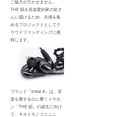
ご協力が欠かせません。
THE 韻を音楽愛好家の皆さ
んに届けるため、共感を集
めるプロジェクトとしてク
ラウドファンディングに挑
戦します。
ブランド「Initial A」は、音
楽を愛する心に響くイヤホ
ン「THE 韻」の誕生に向け
て、＃オトモノコミュニ