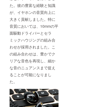
た。彼の豊富な経験と知識
が、イヤホンの音質向上に
大きく貢献しました。特に
音質においては、10mmの平
面駆動ドライバーとセラ
ミックハウジングの組み合
わせが採用されました。こ
の組み合わせは、豊かでク
リアな音色を再現し、細か
な音のニュアンスまで捉え
ることが可能になりまし
た。