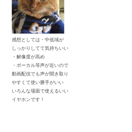
感想としては・中低域が
しっかりしてて気持ちいい
・解像度が高め
・ボーカル等声が近いので
動画配信でも声が聞き取り
やすくて使い勝手がいい
いろんな場面で使えるいい
イヤホンです！