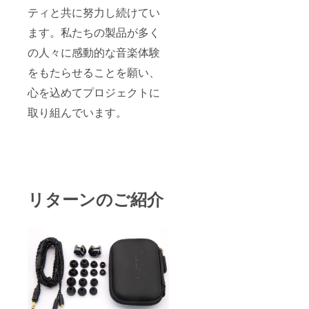
ティと共に努力し続けてい
ます。私たちの製品が多く
の人々に感動的な音楽体験
をもたらせることを願い、
心を込めてプロジェクトに
取り組んでいます。
リターンのご紹介