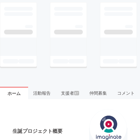
活動報告
支援者
仲間募集
コメント
ホーム
87
生誕プロジェクト概要