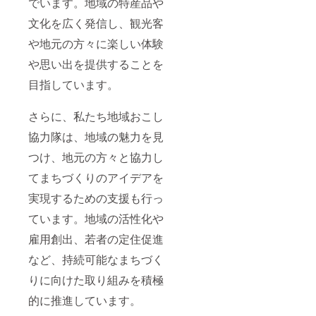
でいます。地域の特産品や
文化を広く発信し、観光客
や地元の方々に楽しい体験
や思い出を提供することを
目指しています。
さらに、私たち地域おこし
協力隊は、地域の魅力を見
つけ、地元の方々と協力し
てまちづくりのアイデアを
実現するための支援も行っ
ています。地域の活性化や
雇用創出、若者の定住促進
など、持続可能なまちづく
りに向けた取り組みを積極
的に推進しています。