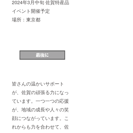
2024年3月中旬 佐賀特産品
イベント開催予定
場所：東京都
皆さんの温かいサポート
が、佐賀の頑張る力になっ
ています。一つ一つの応援
が、地域の成長や人々の笑
顔につながっています。こ
れからも力を合わせて、佐