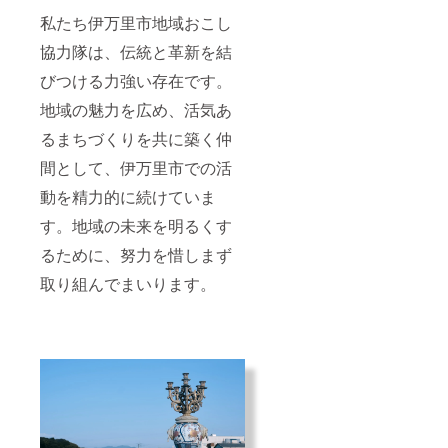
私たち伊万里市地域おこし
協力隊は、伝統と革新を結
びつける力強い存在です。
地域の魅力を広め、活気あ
るまちづくりを共に築く仲
間として、伊万里市での活
動を精力的に続けていま
す。地域の未来を明るくす
るために、努力を惜しまず
取り組んでまいります。