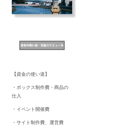
【資金の使い道】
・ボックス制作費・商品の
仕入
・イベント開催費
・サイト制作費、運営費