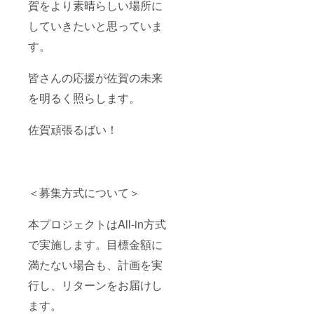
賀をより素晴らしい場所に
していきたいと思っていま
す。
皆さんの応援が佐賀の未来
を明るく照らします。
佐賀頑張るばい！
＜募集方式について＞
本プロジェクトはAll-in方式
で実施します。目標金額に
満たない場合も、計画を実
行し、リターンをお届けし
ます。