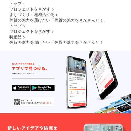
す。ご支援ありがとう
トップ
>
ございます。
プロジェクトをさがす
>
まちづくり・地域活性化
>
佐賀の魅力を届けたい「佐賀の魅力をさがさんと！」
トップ
>
プロジェクトをさがす
>
特産品
>
佐賀の魅力を届けたい「佐賀の魅力をさがさんと！」