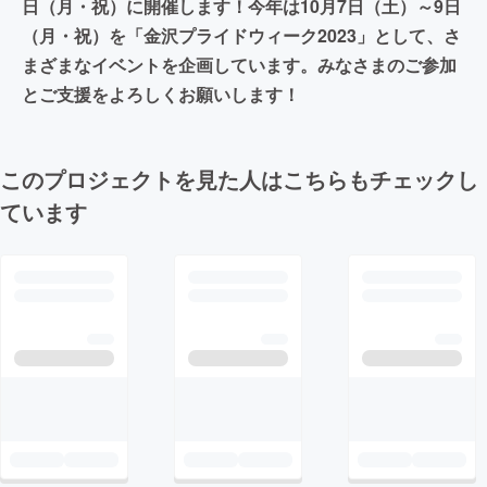
日（月・祝）に開催します！今年は10月7日（土）～9日
（月・祝）を「金沢プライドウィーク2023」として、さ
まざまなイベントを企画しています。みなさまのご参加
とご支援をよろしくお願いします！
このプロジェクトを見た人はこちらもチェックし
ています