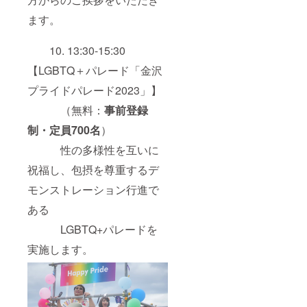
ます。
10. 13:30-15:30
【LGBTQ＋パレード「金沢
プライドパレード2023」】
（無料：
事前登録
制・定員700名
）
性の多様性を互いに
祝福し、包摂を尊重するデ
モンストレーション行進で
ある
LGBTQ+パレードを
実施します。