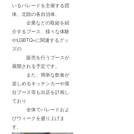
いるパレードを主催する団
体、北陸の各自治体、
企業などの取組を紹
介するブース、様々な体験
やLGBTQ+に関連するグッ
ズの
販売を行うブースが
展開される予定です。
また、簡単な飲食が
楽しめるキッチンカーや屋
台ブース等も出店を計画し
ており
全体でパレードおよ
びウィークを盛り上げま
す。