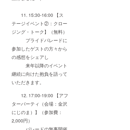
11. 15:30-16:00 【ス
テージイベント②：クロー
ジング・トーク】（無料）
プライドパレードに
参加したゲストの方々から
の感想をシェアし
来年以降のイベント
継続に向けた抱負を語って
いただきます。
12. 17:00-19:00 【アフ
ターパーティ（会場：金沢
にじのま）】（参加費：
2,000円）
パレードの無事開催