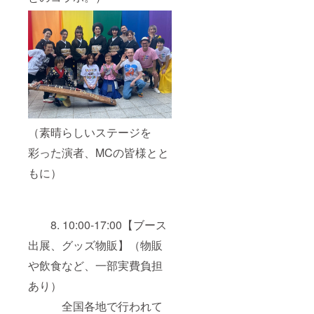
（素晴らしいステージを
彩った演者、MCの皆様とと
もに）
8. 10:00-17:00【ブース
出展、グッズ物販】（物販
や飲食など、一部実費負担
あり）
全国各地で行われて