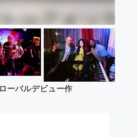
のグローバルデビュー作