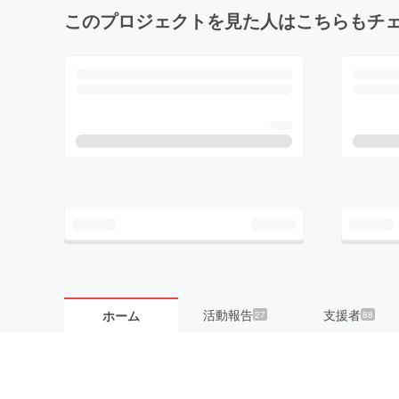
このプロジェクトを見た人はこちらもチ
活動報告
支援者
ホーム
27
88