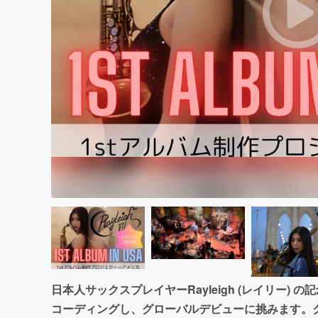
まちづくり・地域活性化
日本人サックスプレイヤーRayleigh (レイリー) 
コーディングし、グローバルデビューに挑みます。