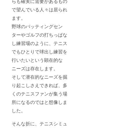
らも確実に需要があるもの
で望んでいる人々は居られ
ます。
野球のバッティングセン
ターやゴルフの打ちっぱな
し練習場のように、テニス
でもひとりで球出し練習を
行いたいという顕在的な
ニーズは存在します。
そして潜在的なニーズを掘
り起こしさえできれば、多
くのテニスファンが集う場
所になるのではと想像しま
した。
そんな折に、テニスシミュ