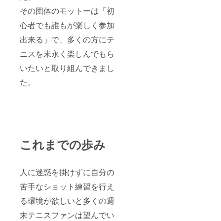
その団体のモットーは「初
心者でも誰もが楽しく参加
出来る」で、多くの方にテ
ニスを末永く楽しんでもら
いたいと取り組んできまし
た。
これまでの歩み
人に迷惑を掛けずに自分の
苦手なショット練習を行え
る環境が欲しいと多くの週
末テニスファンは望んでい