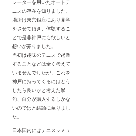
レーターを用いたオートテ
ニスの存在を知りました。
場所は東京銀座にあり見学
をさせて頂き、体験するこ
とで是非神戸にも欲しいと
想いが募りました。
当初は趣味のテニスで起業
することなどは全く考えて
いませんでしたが、これを
神戸に持ってくるにはどう
したら良いかと考えた挙
句、自分が購入するしかな
いのではと結論に至りまし
た。
日本国内にはテニスシミュ