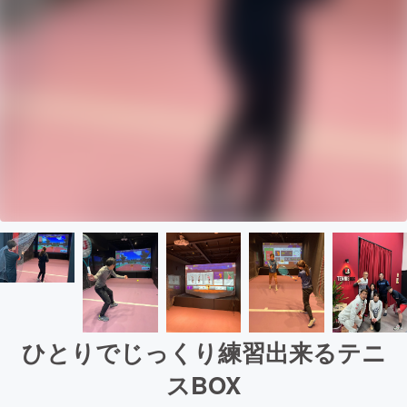
ひとりでじっくり練習出来るテニ
スBOX