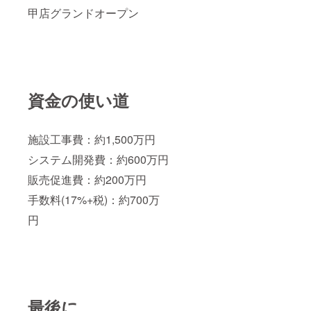
甲店グランドオープン
資金の使い道
施設工事費：約1,500万円
システム開発費：約600万円
販売促進費：約200万円
手数料(17%+税)：約700万
円
最後に