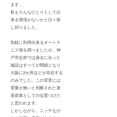
ます。
私もそんなひとりとして出
来る環境がないかと日々探
し回りました。
気軽に利用出来るオートテ
ニス場を調べましたが、神
戸市近郊では過去に合った
施設はすべてが閉鎖となり
大阪に2か所ほどが存在する
のみでした。この背景には
需要が無いと判断された衰
退産業としての位置づけだ
と思われます。
しかしながら、ニッチなが