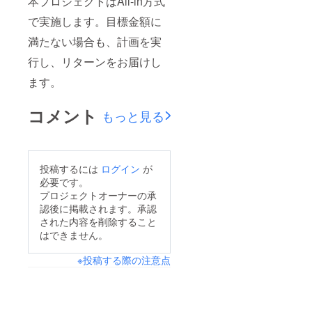
本プロジェクトはAll-in方式
で実施します。目標金額に
満たない場合も、計画を実
行し、リターンをお届けし
ます。
コメント
もっと見る
投稿するには
ログイン
が
必要です。
プロジェクトオーナーの承
認後に掲載されます。承認
された内容を削除すること
はできません。
※投稿する際の注意点