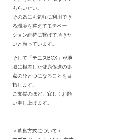
もらいたい。
その為にも気軽に利用でき
る環境を整えてモチベー
ション維持に繋げて頂きた
いと願っています。
そして「テニスBOX」が地
域に根差した健康促進の拠
点のひとつになることを目
指します。
ご支援のほど、宜しくお願
い申し上げます。
＜募集方式について＞