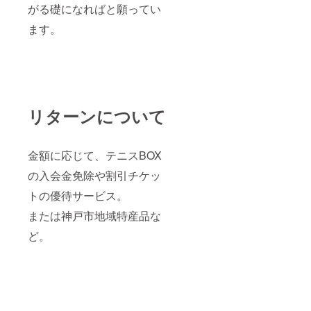
がる礎になればと願ってい
ます。
リターンについて
金額に応じて、テニスBOX
の入会金免除や割引チケッ
トの優待サービス。
または神戸市地域特産品な
ど。