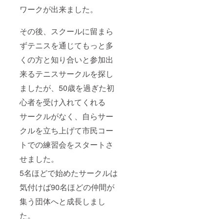
ワークが出来ました。
その後、スクールに留まら
ずテニスを通じてもっと多
くの方と知り合いと参加出
来るテニスサークルを探し
ましたが、50歳を過ぎた初
心者を受け入れてくれる
サークルがなく、自らサー
クルを立ち上げて市民コー
トでの練習会をスタートさ
せました。
5名ほどで始めたサークルは
気付けば90名ほどの仲間が
集う団体へと成長しまし
た。