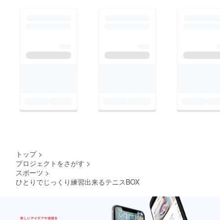
トップ
>
プロジェクトをさがす
>
スポーツ
>
ひとりでじっくり練習出来るテニスBOX