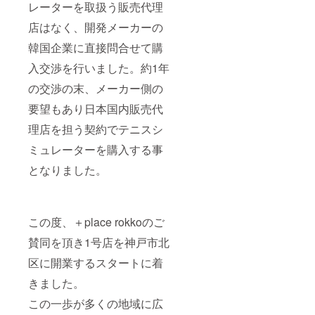
レーターを取扱う販売代理
店はなく、開発メーカーの
韓国企業に直接問合せて購
入交渉を行いました。約1年
の交渉の末、メーカー側の
要望もあり日本国内販売代
理店を担う契約でテニスシ
ミュレーターを購入する事
となりました。
この度、＋place rokkoのご
賛同を頂き1号店を神戸市北
区に開業するスタートに着
きました。
この一歩が多くの地域に広