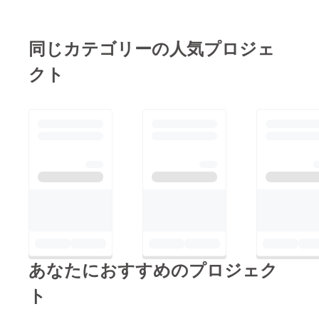
同じカテゴリーの人気プロジェ
クト
あなたにおすすめのプロジェク
ト