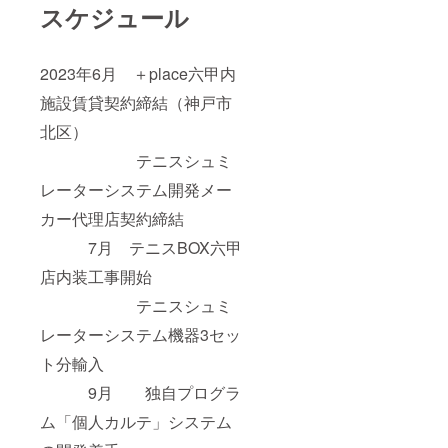
スケジュール
2023年6月 ＋place六甲内
施設賃貸契約締結（神戸市
北区）
テニスシュミ
レーターシステム開発メー
カー代理店契約締結
7月 テニスBOX六甲
店内装工事開始
テニスシュミ
レーターシステム機器3セッ
ト分輸入
9月 独自プログラ
ム「個人カルテ」システム