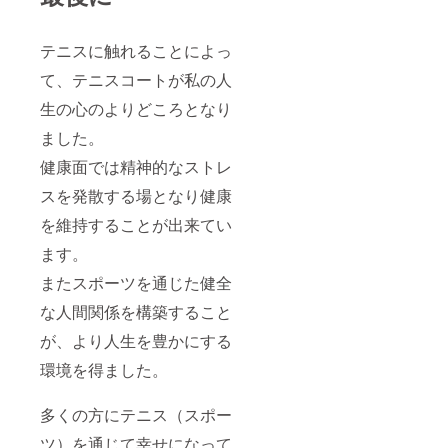
テニスに触れることによっ
て、テニスコートが私の人
生の心のよりどころとなり
ました。
健康面では精神的なストレ
スを発散する場となり健康
を維持することが出来てい
ます。
またスポーツを通じた健全
な人間関係を構築すること
が、より人生を豊かにする
環境を得ました。
多くの方にテニス（スポー
ツ）を通じて幸せになって