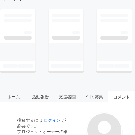
ホーム
活動報告
支援者
仲間募集
コメント
25
投稿するには
ログイン
が
必要です。
プロジェクトオーナーの承