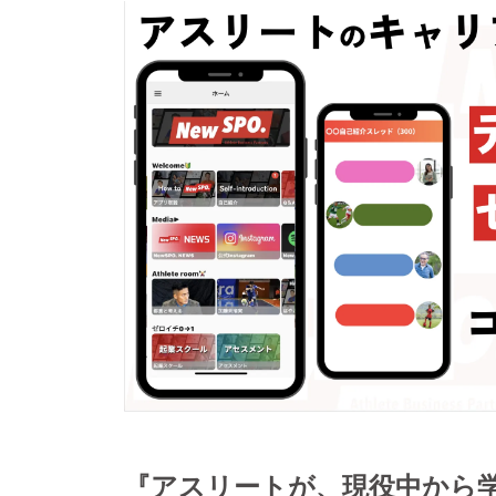
『アスリートが、現役中から