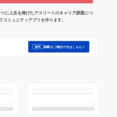
ーツに人生を捧げたアスリートのキャリア課題につ
てコミュニティアプリを作ります。
掲載をご検討の方はこちら
無料