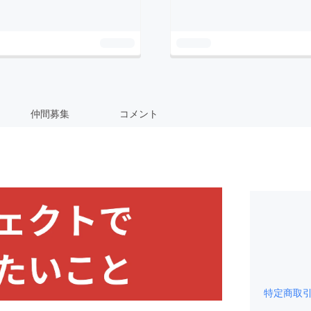
仲間募集
コメント
特定商取