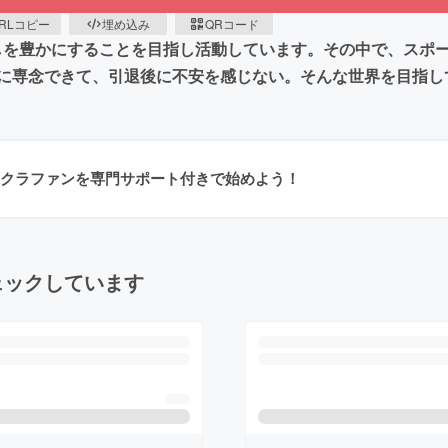
RLコピー
埋め込み
QRコード
らしを豊かにすることを目指し活動しています。その中で、スポ
に専念できて、引退後に不安を感じない。そんな世界を目指し
クラファンを専門サポート付きで始めよう！
ェックしています