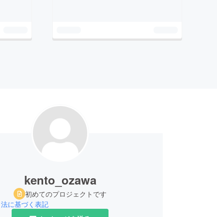
kento_ozawa
初めてのプロジェクトです
引法に基づく表記