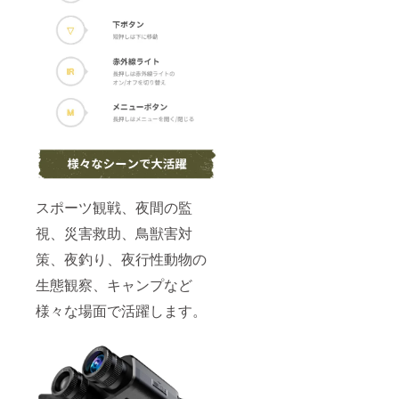
スポーツ観戦、夜間の監
視、災害救助、鳥獣害対
策、夜釣り、夜行性動物の
生態観察、キャンプなど
様々な場面で活躍します。