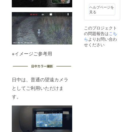
ヘルプページを
見る
このプロジェクト
の問題報告は
こち
ら
よりお問い合わ
せください
※イメージご参考用
日中は、普通の望遠カメラ
としてご利用いただけま
す。