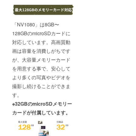
「NV1080」は8GB〜
128GBのmicroSDカードに
対応しています。高画質動
画は容量を消費しがちです
が、大容量メモリーカード
を用意する事で、安心して
より多くの写真やビデオを
撮影し続けることができま
す。
※32GBのmicroSDメモリー
カードが付属しています。