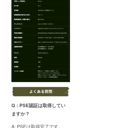
Q：PSE認証は取得してい
ますか？
A: PSEは取得完了です。