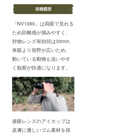
「NV1080」は両眼で見れる
ため距離感が掴みやすく、
対物レンズ有効径は30mm、
単眼より視野が広いため、
動いている動物も追いやす
く観察が快適になります。
接眼レンズのアイカップは
皮膚に優しいゴム素材を採