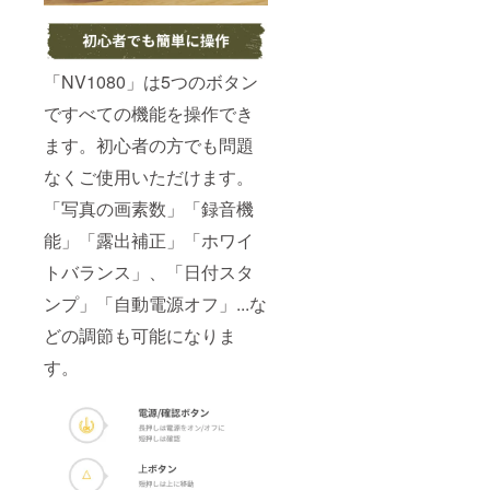
「NV1080」は5つのボタン
ですべての機能を操作でき
ます。初心者の方でも問題
なくご使用いただけます。
「写真の画素数」「録音機
能」「露出補正」「ホワイ
トバランス」、「日付スタ
ンプ」「自動電源オフ」...な
どの調節も可能になりま
す。