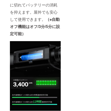
に切れてバッテリーの消耗
を抑えます。屋外でも安心
して使用できます。
（※自動
オフ機能はオフ/3分/5分に設
定可能）