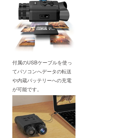
付属のUSBケーブルを使っ
てパソコンへデータの転送
や内蔵バッテリーへの充電
が可能です。