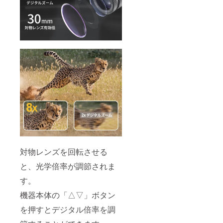
対物レンズを回転させる
と、光学倍率が調節されま
す。
機器本体の「△▽」ボタン
を押すとデジタル倍率を調