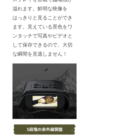
溢れます。鮮明な映像を
はっきりと見ることができ
ます。見えている景色をワ
ンタッチで写真やビデオと
して保存できるので、大切
な瞬間を見逃しません！