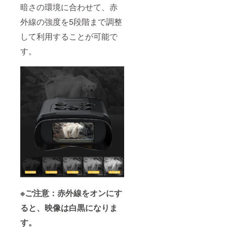
暗さの環境に合わせて、赤
外線の強度を5段階まで調整
して利用することが可能で
す。
※ご注意：赤外線をオンにす
ると、映像は白黒になりま
す。