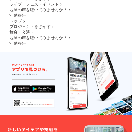
ライブ・フェス・イベント
>
地球の声を聴いてみませんか？
>
活動報告
トップ
>
プロジェクトをさがす
>
舞台・公演
>
地球の声を聴いてみませんか？
>
活動報告