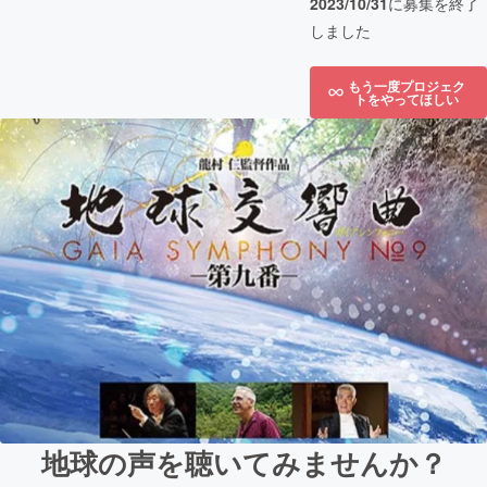
2023/10/31
に募集を終了
しました
もう一度プロジェク
トをやってほしい
地球の声を聴いてみませんか？