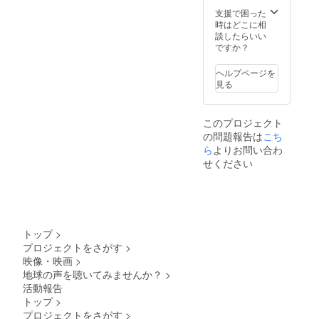
支援で困った
時はどこに相
談したらいい
ですか？
ヘルプページを
見る
このプロジェクト
の問題報告は
こち
ら
よりお問い合わ
せください
トップ
>
プロジェクトをさがす
>
映像・映画
>
地球の声を聴いてみませんか？
>
活動報告
トップ
>
プロジェクトをさがす
>