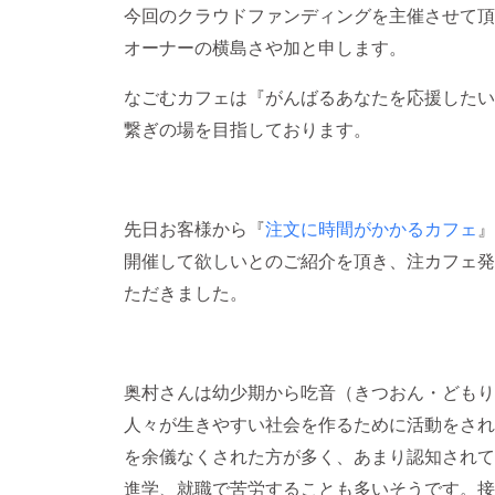
今回のクラウドファンディングを主催させて頂
オーナーの横島さや加と申します。
なごむカフェは『がんばるあなたを応援したい
繋ぎの場を目指しております。
先日お客様から『
注文に時間がかかるカフェ
』
開催して欲しいとのご紹介を頂き、注カフェ発
ただきました。
奥村さんは幼少期から吃音（きつおん・どもり
人々が生きやすい社会を作るために活動をされ
を余儀なくされた方が多く、あまり認知されて
進学、就職で苦労することも多いそうです。接