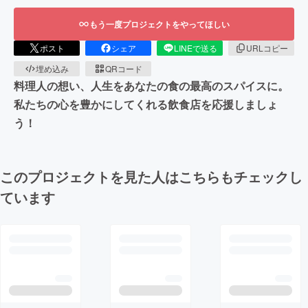
もう一度プロジェクトをやってほしい
ポスト
シェア
LINEで送る
URLコピー
埋め込み
QRコード
料理人の想い、人生をあなたの食の最高のスパイスに。
私たちの心を豊かにしてくれる飲食店を応援しましょ
う！
このプロジェクトを見た人はこちらもチェックし
ています