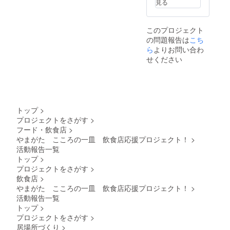
見る
このプロジェクト
の問題報告は
こち
ら
よりお問い合わ
せください
トップ
>
プロジェクトをさがす
>
フード・飲食店
>
やまがた こころの一皿 飲食店応援プロジェクト！
>
活動報告一覧
トップ
>
プロジェクトをさがす
>
飲食店
>
やまがた こころの一皿 飲食店応援プロジェクト！
>
活動報告一覧
トップ
>
プロジェクトをさがす
>
居場所づくり
>