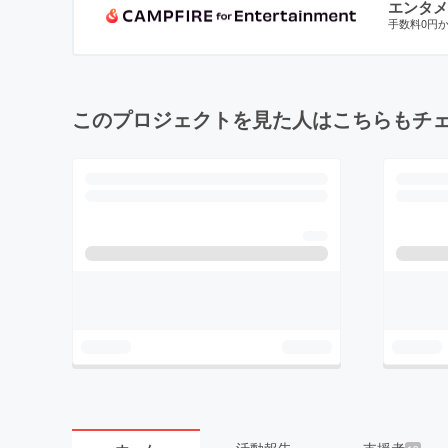
エンタメ
手数料0円
このプロジェクトを見た人はこちらもチ