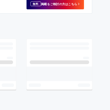
掲載をご検討の方はこちら
無料