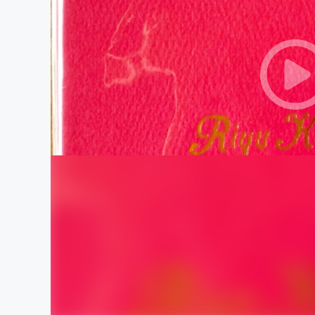
まちづくり・地域活性化