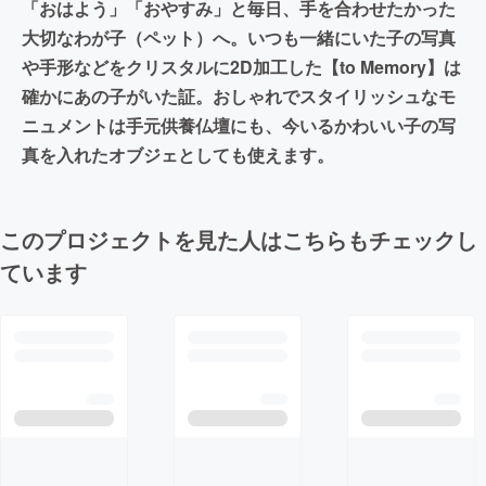
「おはよう」「おやすみ」と毎日、手を合わせたかった
大切なわが子（ペット）へ。いつも一緒にいた子の写真
や手形などをクリスタルに2D加工した【to Memory】は
確かにあの子がいた証。おしゃれでスタイリッシュなモ
ニュメントは手元供養仏壇にも、今いるかわいい子の写
真を入れたオブジェとしても使えます。
このプロジェクトを見た人はこちらもチェックし
ています