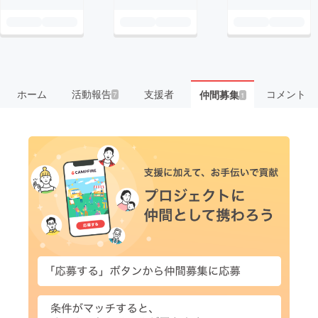
ホーム
活動報告
支援者
コメント
仲間募集
7
1