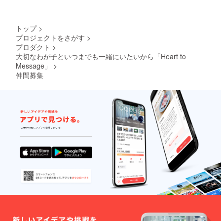
トップ
>
プロジェクトをさがす
>
プロダクト
>
大切なわが子といつまでも一緒にいたいから「Heart to
Message」
>
仲間募集