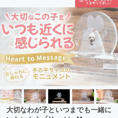
トをやってほしい
大切なわが子といつまでも一緒に