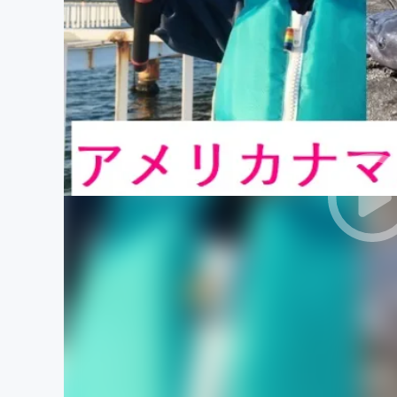
まちづくり・地域活性化