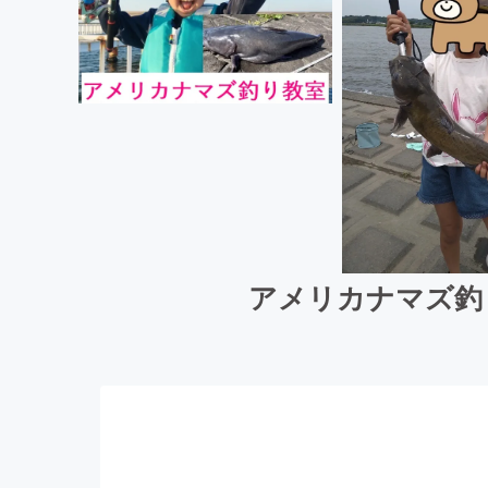
アメリカナマズ釣