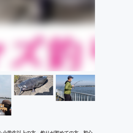
を小学生以上の方、釣りが初めての方、初心