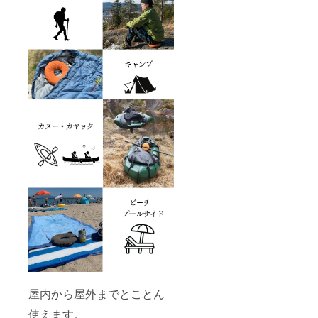
屋内から屋外までとことん
使えます。