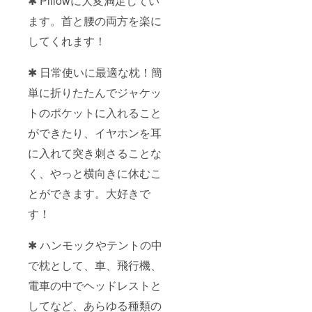
✱ Pillowに大変満足してい
ます。首と腰の両方を楽に
してくれます！
✱ 日常使いに最適な枕！簡
単に折りたたんでジャケッ
トのポケットに入れること
ができたり、イヤホンを耳
に入れて突き刺さることな
く、やっと横向きに休むこ
とができます。大好きで
す！
✱ ハンモックやテントの中
で枕として、車、飛行機、
電車の中でヘッドレストと
してなど、あらゆる種類の