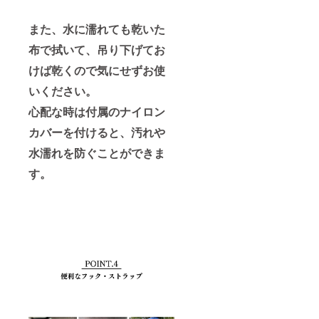
また、水に濡れても乾いた
布で拭いて、吊り下げてお
けば乾くので気にせずお使
いください。
心配な時は付属のナイロン
カバーを付けると、汚れや
水濡れを防ぐことができま
す。