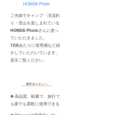
HONDA Photo
ご夫婦でキャンプ・渓流釣
り・登山を楽しまれている
HONDA Photo
さんに使っ
ていただきました。
12分
あたりに使用感など紹
介していただいています。
是非ご覧ください。
✱ 高品質、軽量で、旅行で
も家でも柔軟に使用できる