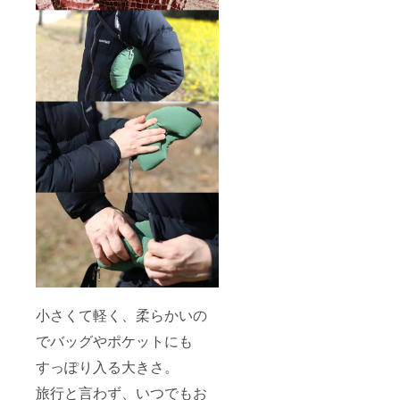
小さくて軽く、柔らかいの
でバッグやポケットにも
すっぽり入る大きさ。
旅行と言わず、いつでもお