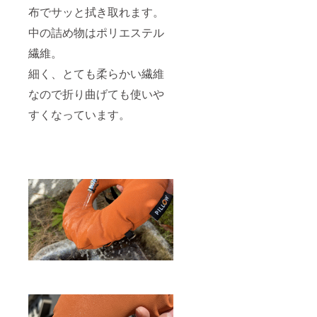
布でサッと拭き取れます。
中の詰め物はポリエステル
繊維。
細く、とても柔らかい繊維
なので折り曲げても使いや
すくなっています。