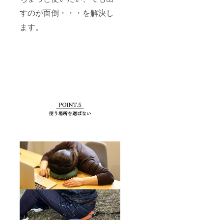
すのが面倒・・・を解決し
ます。