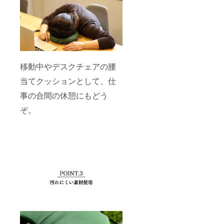
移動中やデスクチェアの腰
当てクッションとして、仕
事の合間の休憩にもどう
ぞ。