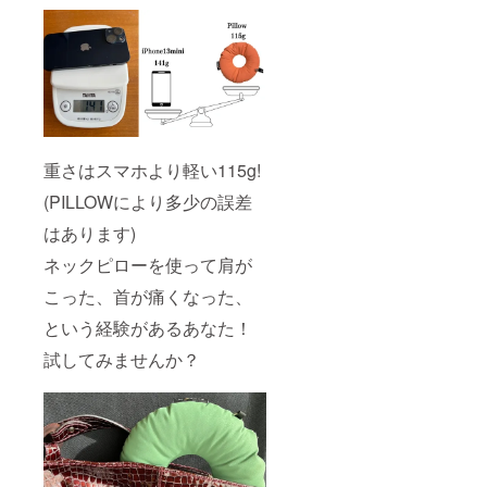
重さはスマホより軽い115g!
(PILLOWにより多少の誤差
はあります)
ネックピローを使って肩が
こった、首が痛くなった、
という経験があるあなた！
試してみませんか？