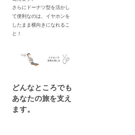
さらにドーナツ型を活かし
て便利なのは、イヤホンを
したまま横向きになれるこ
と！
どんなところでも
あなたの旅を支え
ます。