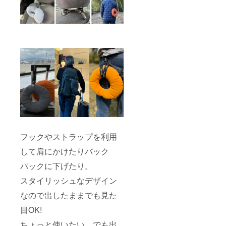
フックやストラップを利用
して肩にかけたりバック
パックに下げたり。
スタイリッシュなデザイン
なので出したままでも見た
目OK!
ちょっと使いたい、でも出