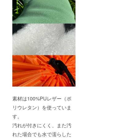
素材は100%PUレザー（ポ
リウレタン）を使っていま
す。
汚れが付きにくく、また汚
れた場合でも水で濡らした