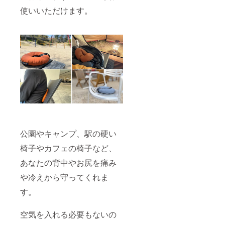
使いいただけます。
公園やキャンプ、駅の硬い
椅子やカフェの椅子など、
あなたの背中やお尻を痛み
や冷えから守ってくれま
す。
空気を入れる必要もないの