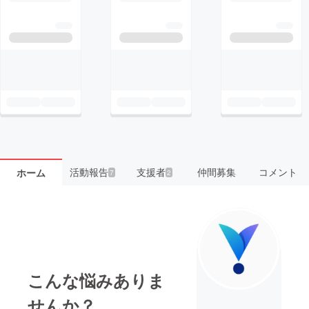
活動報告
支援者
仲間募集
コメント
ホーム
7
2
こんな悩みありま
せんか？