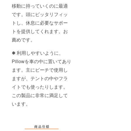
移動に持っていくのに最適
です。頭にピッタリフィッ
トし、休息に必要なサポー
トを提供してくれます。お
薦めです。
✱ 利用しやすいように、
Pillowを車の中に置いてあり
ます。主にビーチで使用し
ますが、テントの中やフラ
イトでも使ったりします。
この製品に非常に満足して
います。