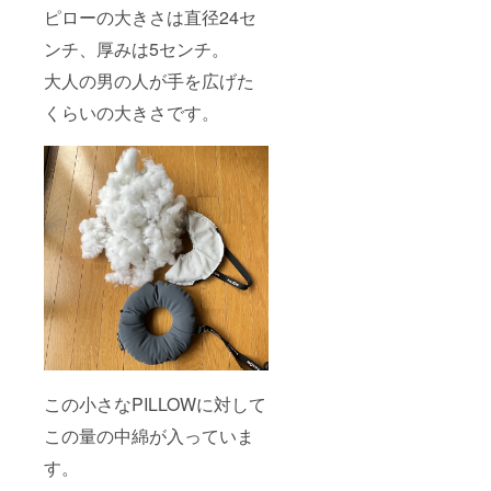
ます。
ピローの大きさは直径24セ
ンチ、厚みは5センチ。
大人の男の人が手を広げた
くらいの大きさです。
この小さなPILLOWに対して
この量の中綿が入っていま
す。