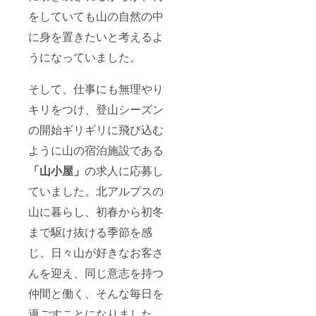
をしていても山の自然の中
に身を置きたいと考えるよ
うになっていました。
そして、仕事にも無理やり
キリをつけ、登山シーズン
の開始ギリギリに飛び込む
ように山の宿泊施設である
「山小屋」
の求人に応募し
ていました。北アルプスの
山に暮らし、初春から初冬
まで駆け抜ける季節を感
じ、日々山が好きなお客さ
んを迎え、同じ意志を持つ
仲間と働く、そんな毎日を
過ごすことになりました。