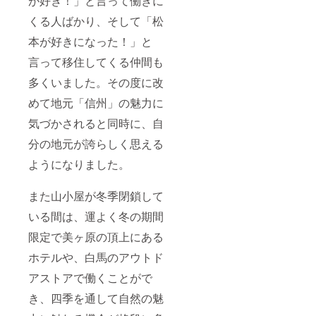
が好き！」と言って働きに
くる人ばかり、そして「松
本が好きになった！」と
言って移住してくる仲間も
多くいました。その度に改
めて地元「信州」の魅力に
気づかされると同時に、自
分の地元が誇らしく思える
ようになりました。
また山小屋が冬季閉鎖して
いる間は、運よく冬の期間
限定で美ヶ原の頂上にある
ホテルや、白馬のアウトド
アストアで働くことがで
き、四季を通して自然の魅