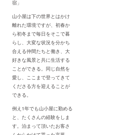
宿」
山小屋は下の世界とはかけ
離れた環境ですが、初春か
ら初冬まで毎日をそこで暮
らし、大変な状況を分かち
合える仲間たちと働き、大
好きな風景と共に生活する
ことができる。同じ自然を
愛し、ここまで登ってきて
くださる方を迎えることが
できる。
例え1年でも山小屋に勤める
と、たくさんの経験をしま
す。泊まって頂いたお客さ
んからかけて貰った言葉