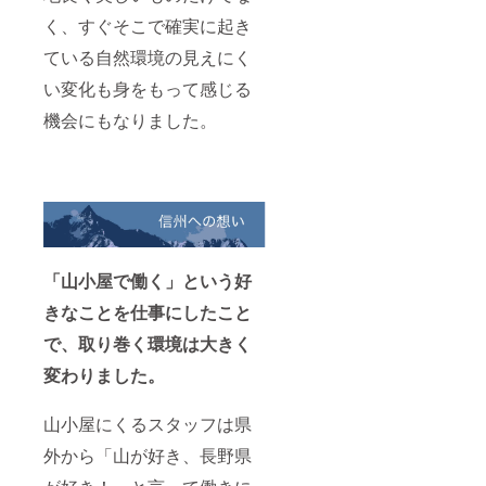
く、すぐそこで確実に起き
ている自然環境の見えにく
い変化も身をもって感じる
機会にもなりました。
「山小屋で働く」という好
きなことを仕事にしたこと
で、取り巻く環境は大きく
変わりました。
山小屋にくるスタッフは県
外から「山が好き、長野県