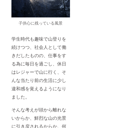
子供心に残っている風景
学生時代も趣味で山登りを
続けつつ、社会人として働
きだしたものの、仕事をす
る為に毎日を過ごし、休日
はレジャーで山に行く、そ
んな当たり前の生活に少し
違和感を覚えるようになり
ました。
そんな考えが頭から離れな
いからか、鮮烈な山の光景
に引き戻されるからか、何