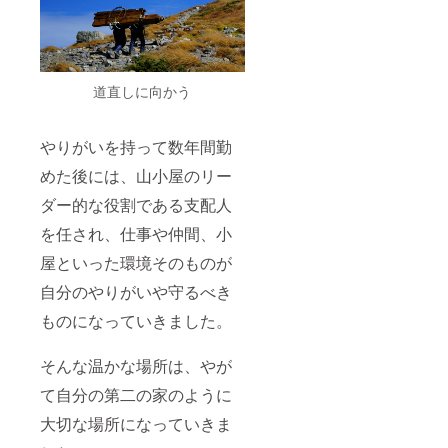
道直しに向かう
やりがいを持って数年間勤
めた後には、山小屋のリー
ダー的な役割である支配人
を任され、仕事や仲間、小
屋といった環境そのものが
自分のやりがいや守るべき
ものになっていきました。
そんな温かな場所は、やが
て自分の第二の家のように
大切な場所になっていきま