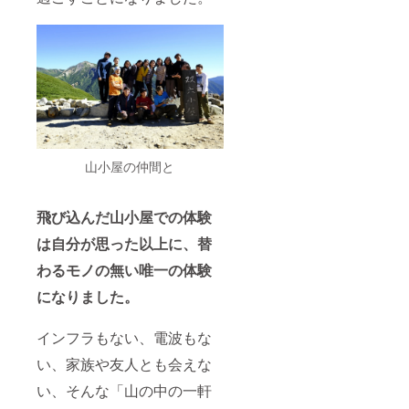
山小屋の仲間と
飛び込んだ山小屋での体験
は自分が思った以上に、替
わるモノの無い唯一の体験
になりました。
インフラもない、電波もな
い、家族や友人とも会えな
い、そんな「山の中の一軒