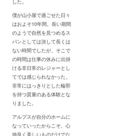
した。
僕が山小屋で過ごせた日々
はおよそ10年間。長い期間
のようで自然を見つめるス
パンとしては決して長くは
ない時間でしたが、そこで
の時間は仕事の休みに出掛
ける非日常のレジャーとし
てでは感じられなかった、
非常にはっきりとした輪郭
を持つ質量のある体験とな
りました。
アルプスが自分のホームに
なっていったからこそ、心
地良く美しいものだけでな