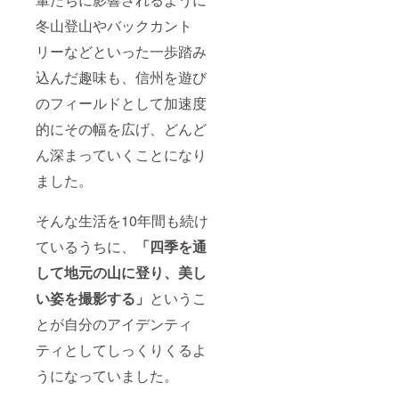
冬山登山やバックカント
リーなどといった一歩踏み
込んだ趣味も、信州を遊び
のフィールドとして加速度
的にその幅を広げ、どんど
ん深まっていくことになり
ました。
そんな生活を10年間も続け
ているうちに、
「四季を通
して地元の山に登り、美し
い姿を撮影する」
というこ
とが自分のアイデンティ
ティとしてしっくりくるよ
うになっていました。