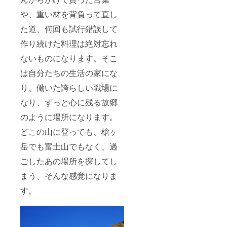
や、重い材を背負って直し
た道、何回も試行錯誤して
作り続けた料理は絶対忘れ
ないものになります。そこ
は自分たちの生活の家にな
り、働いた誇らしい職場に
なり、ずっと心に残る故郷
のように場所になります。
どこの山に登っても、槍ヶ
岳でも富士山でもなく、過
ごしたあの場所を探してし
まう、そんな感覚になりま
す。