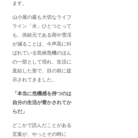
ます。
山小屋の最も大切なライフ
ライン「水」ひとつとって
も、供給元である雨や雪渓
が減ることは、今声高に叫
ばれている気候危機のほん
の一部として現れ、生活に
直結した形で、目の前に提
示されてきました。
「本当に危機感を持つのは
自分の生活が脅かされてか
らだ」
どこかで読んだことがある
言葉が、やっとその時に