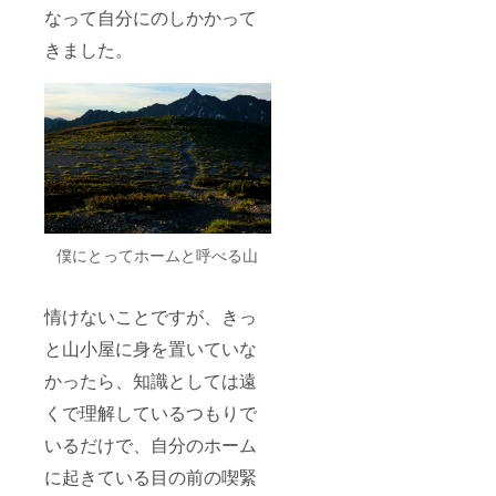
なって自分にのしかかって
きました。
僕にとってホームと呼べる山
情けないことですが、きっ
と山小屋に身を置いていな
かったら、知識としては遠
くで理解しているつもりで
いるだけで、自分のホーム
に起きている目の前の喫緊