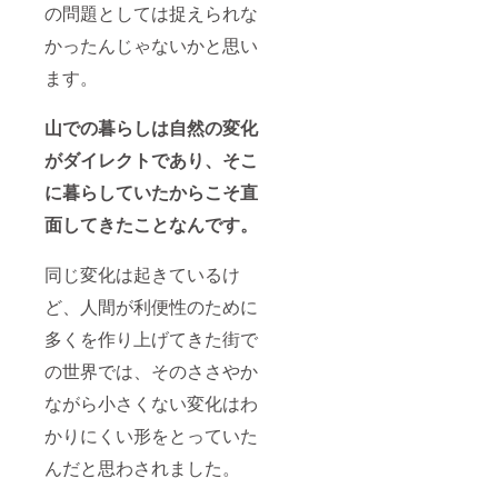
の問題としては捉えられな
かったんじゃないかと思い
ます。
山での暮らしは自然の変化
がダイレクトであり、そこ
に暮らしていたからこそ直
面してきたことなんです。
同じ変化は起きているけ
ど、人間が利便性のために
多くを作り上げてきた街で
の世界では、そのささやか
ながら小さくない変化はわ
かりにくい形をとっていた
んだと思わされました。