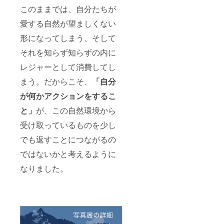
このままでは、自分たちが
愛する自然が望ましくない
形になってしまう、そして
それを知らず知らずの内に
レジャーとして消費してし
まう。だからこそ、
「自分
が何かアクションをするこ
と」
が、この自然環境から
受け取っているものを少し
でも返すことにつながるの
ではないかと考えるように
なりました。