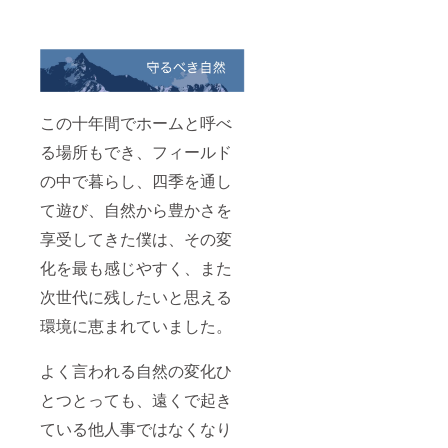
この十年間でホームと呼べ
る場所もでき、フィールド
の中で暮らし、四季を通し
て遊び、自然から豊かさを
享受してきた僕は、その変
化を最も感じやすく、また
次世代に残したいと思える
環境に恵まれていました。
よく言われる自然の変化ひ
とつとっても、遠くで起き
ている他人事ではなくなり