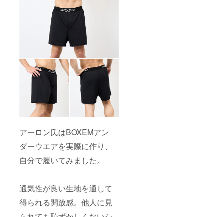
アーロン氏はBOXEMアン
ダーウエアを実際に作り、
自分で履いてみました。
通気性が良い生地を通して
得られる開放感。他人に見
られても恥ずかしくないシ