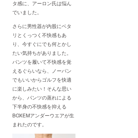
タ感に、アーロン氏は悩ん
でいました。
さらに男性器が内股にベタ
リとくっつく不快感もあ
り、今すぐにでも何とかし
たい気持ちがありました。
パンツを履いて不快感を覚
えるぐらいなら、ノーパン
でもいいからゴルフを快適
に楽しみたい！そんな思い
から、パンツの蒸れによる
下半身の不快感を抑える
BOXEMアンダーウエアが生
まれたのです。