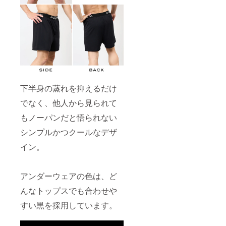
下半身の蒸れを抑えるだけ
でなく、他人から見られて
もノーパンだと悟られない
シンプルかつクールなデザ
イン。
アンダーウェアの色は、ど
んなトップスでも合わせや
すい黒を採用しています。