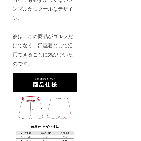
ンプルかつクールなデザイ
ン。
彼は、この商品がゴルフだ
けでなく、部屋着として活
用できることに気がついた
のです。