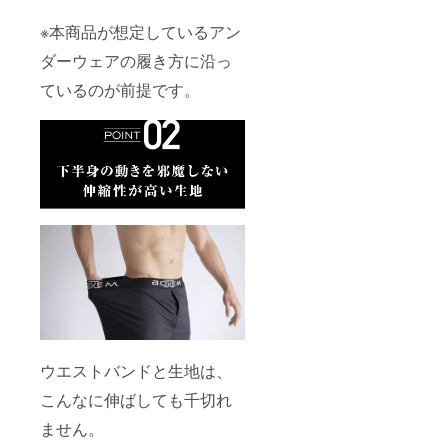
※本商品が想定しているアン
ダーウェアの履き方に沿っ
ているのが前提です。
ウエストバンドと生地は、
こんなに伸ばしても千切れ
ません。