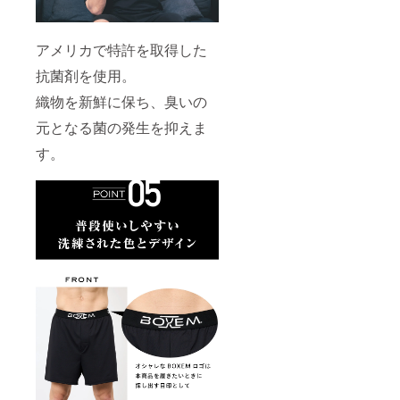
アメリカで特許を取得した
抗菌剤を使用。
織物を新鮮に保ち、臭いの
元となる菌の発生を抑えま
す。