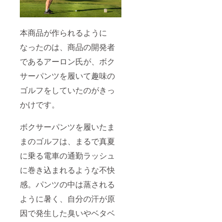
本商品が作られるように
なったのは、商品の開発者
であるアーロン氏が、ボク
サーパンツを履いて趣味の
ゴルフをしていたのがきっ
かけです。
ボクサーパンツを履いたま
まのゴルフは、まるで真夏
に乗る電車の通勤ラッシュ
に巻き込まれるような不快
感。パンツの中は蒸される
ように暑く、自分の汗が原
因で発生した臭いやベタベ