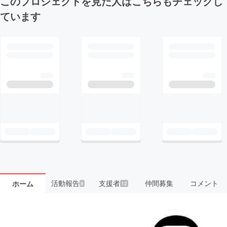
このプロジェクトを見た人はこちらもチェックし
ています
活動報告
支援者
仲間募集
コメント
ホーム
8
12