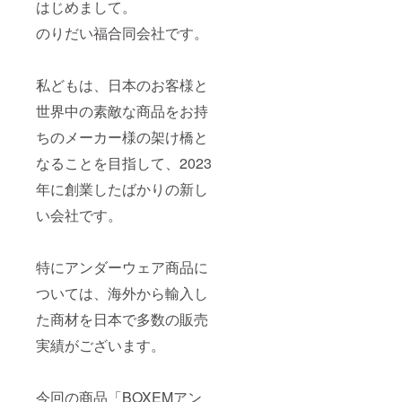
はじめまして。
のりだい福合同会社です。
私どもは、日本のお客様と
世界中の素敵な商品をお持
ちのメーカー様の架け橋と
なることを目指して、2023
年に創業したばかりの新し
い会社です。
特にアンダーウェア商品に
ついては、海外から輸入し
た商材を日本で多数の販売
実績がございます。
今回の商品「BOXEMアン