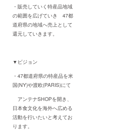
・販売していく特産品地域
の範囲を広げていき 47都
道府県の地域へ売上として
還元していきます。
▼ビジョン
・47都道府県の特産品を米
国(NY)や渡欧(PARIS)にて
アンテナSHOPを開き、
日本食文化を海外へ広める
活動を行いたいと考えてお
ります。