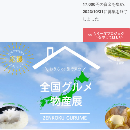
17,000
円の資金を集め、
2023/10/31
に募集を終了
しました
もう一度プロジェク
トをやってほしい