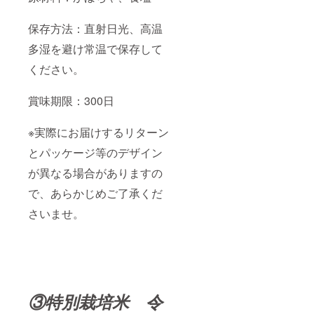
保存方法：直射日光、高温
多湿を避け常温で保存して
ください。
賞味期限：300日
※実際にお届けするリターン
とパッケージ等のデザイン
が異なる場合がありますの
で、あらかじめご了承くだ
さいませ。
③特別栽培米 令