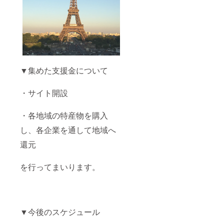
▼集めた支援金について
・サイト開設
・各地域の特産物を購入
し、各企業を通して地域へ
還元
を行ってまいります。
▼今後のスケジュール