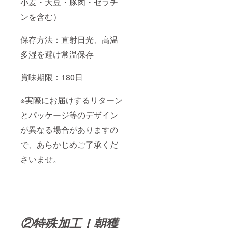
小麦・大豆・豚肉・ゼラチ
ンを含む）
保存方法：直射日光、高温
多湿を避け常温保存
賞味期限：180日
※実際にお届けするリターン
とパッケージ等のデザイン
が異なる場合がありますの
で、あらかじめご了承くだ
さいませ。
②特殊加工！朝獲