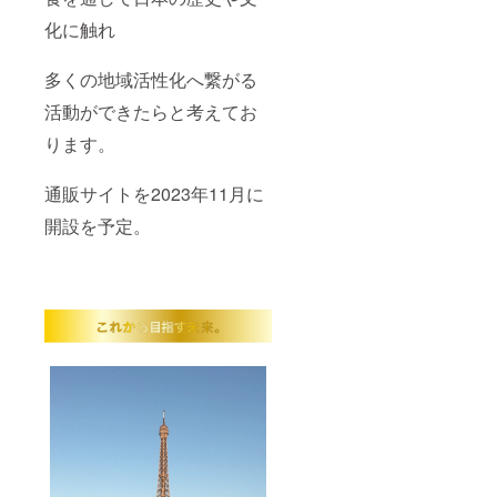
化に触れ
多くの地域活性化へ繋がる
活動ができたらと考えてお
ります。
通販サイトを2023年11月に
開設を予定。