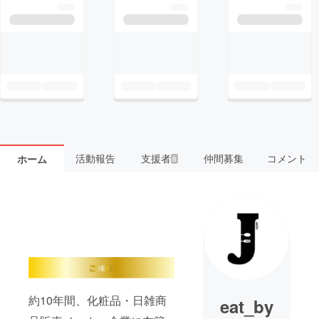
活動報告
支援者
仲間募集
コメント
ホーム
8
約10年間、化粧品・日雑商
eat_by