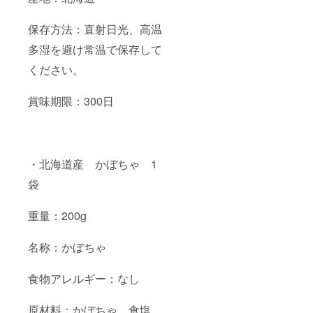
保存方法：直射日光、高温
多湿を避け常温で保存して
ください。
賞味期限：300日
・北海道産 かぼちゃ 1
袋
重量：200g
名称：かぼちゃ
食物アレルギー：なし
原材料：かぼちゃ、食塩