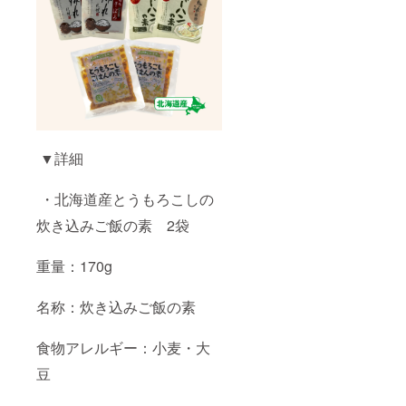
▼詳細
・北海道産とうもろこしの
炊き込みご飯の素 2袋
重量：170g
名称：炊き込みご飯の素
食物アレルギー：小麦・大
豆