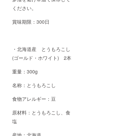
ください。
賞味期限：300日
・北海道産 とうもろこし
(ゴールド・ホワイト) 2本
重量：300g
名称：とうもろこし
食物アレルギー：豆
原材料：とうもろこし、食
塩
産地：北海道