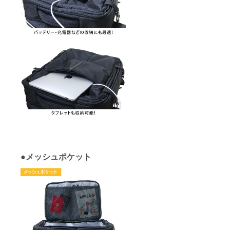
●メッシュポケット