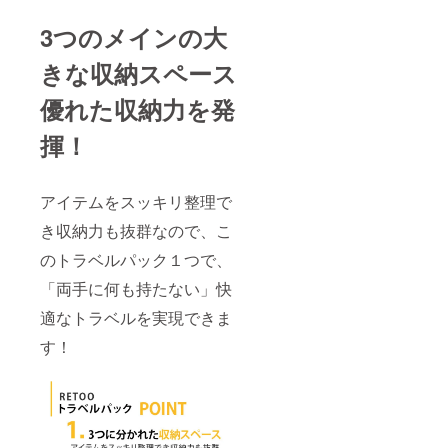
3つのメインの大
きな収納スペース
優れた収納力を発
揮！
アイテムをスッキリ整理で
き収納力も抜群なので、こ
のトラベルパック１つで、
「両手に何も持たない」快
適なトラベルを実現できま
す！