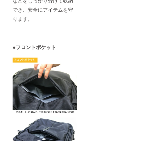
などをしっかり分けて収納
でき、安全にアイテムを守
ります。
●フロントポケット