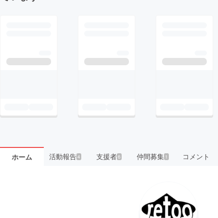
活動報告
支援者
仲間募集
コメント
ホーム
4
6
1