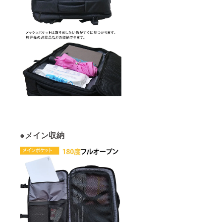
●メイン収納