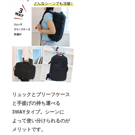
リュックとブリーフケース
と手提げの持ち運べる
3WAYタイプ。シーンに
よって使い分けられるのが
メリットです。