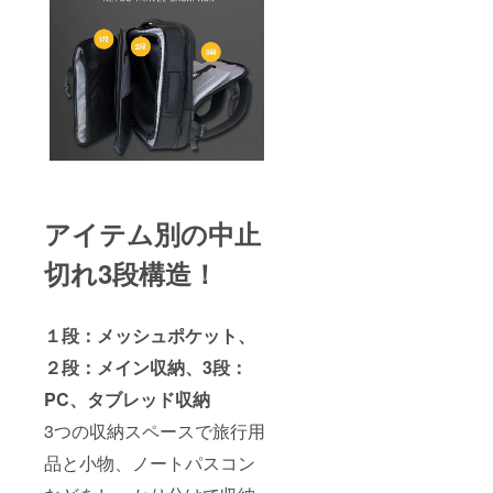
アイテム別の中止
切れ3段構造！
１段：メッシュポケット、
２段：メイン収納、3段：
PC、タブレッド収納
3つの収納スペースで旅行用
品と小物、ノートパスコン