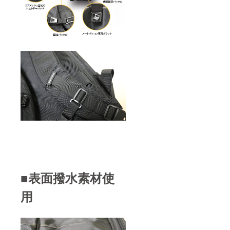
■表面撥水素材使
用