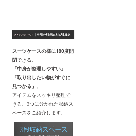
スーツケースの様に180度開
閉
できる、
「中身が整理しやすい」
「取り出したい物がすぐに
見つかる」、
アイテムをスッキリ整理で
きる、3つに分かれた収納ス
ペースをご紹介します。