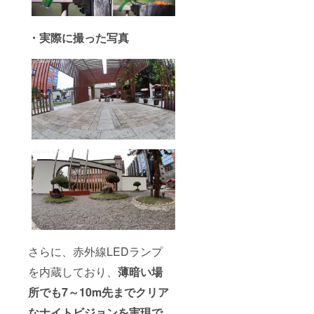
・実際に撮った写真
さらに、赤外線LEDランプ
を内蔵しており、
薄暗い場
所でも7～10m先までクリア
なナイトビジョンを実現で