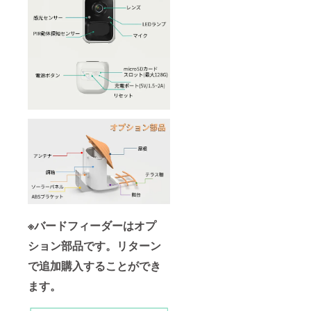
※バードフィーダーはオプ
ション部品です。リターン
で追加購入することができ
ます。