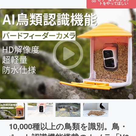
トをやってほしい
10,000種以上の鳥類を識別。鳥・