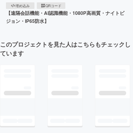
埋め込み
QRコード
【遠隔会話機能・AI認識機能・1080P高画質・ナイトビ
ジョン・IP65防水】
このプロジェクトを見た人はこちらもチェックし
ています