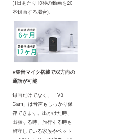
(1日あたり10秒の動画を20
本録画する場合)。
●集音マイク搭載で双方向の
通話が可能
録画だけでなく、「V3
Cam」は音声もしっかり保
存できます。出かけた時、
出張する時、旅行する時も
留守している家族やペット