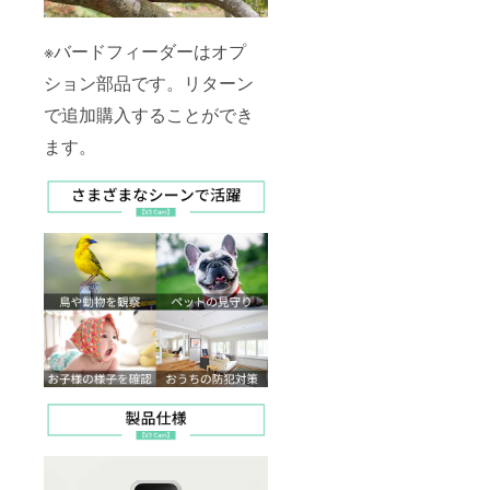
※バードフィーダーはオプ
ション部品です。リターン
で追加購入することができ
ます。