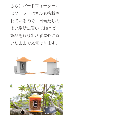
さらにバードフィーダーに
はソーラーパネルも搭載さ
れているので、日当たりの
よい場所に置いておけば、
製品を取り出さず屋外に置
いたままで充電できます。