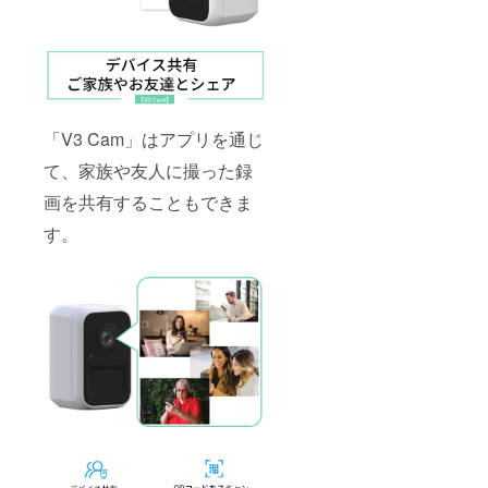
「V3 Cam」はアプリを通じ
て、家族や友人に撮った録
画を共有することもできま
す。