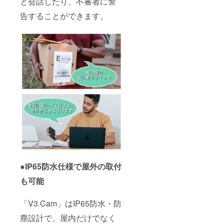
と会話したり、不審者に警
告することができます。
●IP65防水仕様で屋外の取付
も可能
「V3 Cam」はIP65防水・防
塵設計で、屋内だけでなく