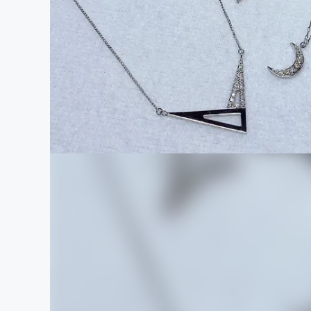
まちづくり・地域活性化