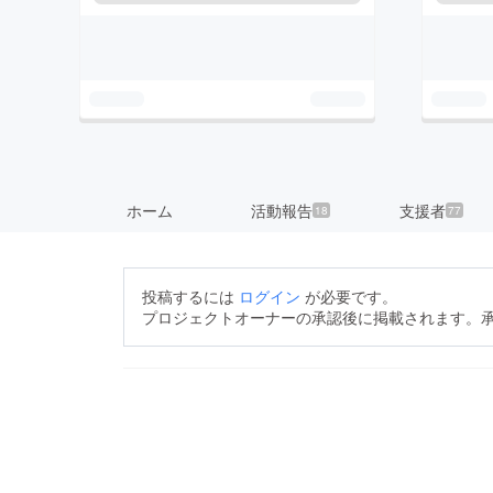
ホーム
活動報告
支援者
18
77
投稿するには
ログイン
が必要です。
プロジェクトオーナーの承認後に掲載されます。