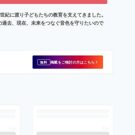
1世紀に渡り子どもたちの教育を支えてきました。
の過去、現在、未来をつなぐ音色を守りたいので
掲載をご検討の方はこちら
無料