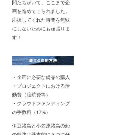
間たちがいて、ここまで企
画を進めてこられました。
応援してくれた時間を無駄
にしないためにも頑張りま
す！
・企画に必要な備品の購入
・プロジェクトにおける活
動費（渡航費等）
・クラウドファンディング
の手数料（17%）
伊豆諸島と小笠原諸島の船
の航路は基本的に３つに分