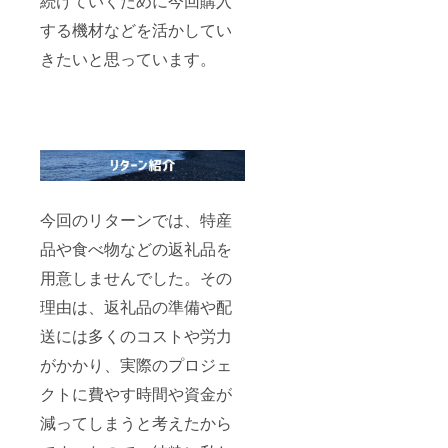
続けていくために今回購入
する機材などを活かしてい
きたいと思っています。
今回のリターンでは、特産
品や食べ物などの返礼品を
用意しませんでした。その
理由は、返礼品の準備や配
送には多くのコストや労力
がかかり、実際のプロジェ
クトに費やす時間や資金が
減ってしまうと考えたから