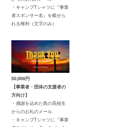
・キャンプTシャツに『事業
者スポンサー名』を載せら
れる権利（文字のみ）
50,000円
【事業者・団体の支援者の
方向け】
・感謝を込めた島の高校生
からのお礼のメール
・キャンプTシャツに『事業