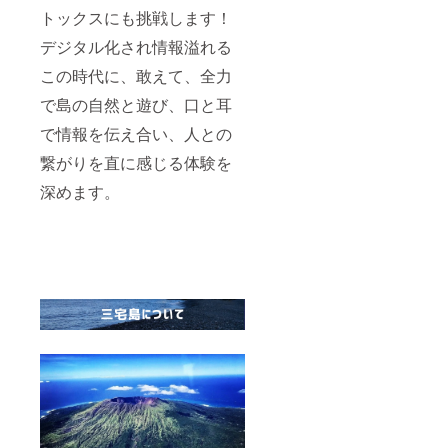
トックスにも挑戦します！
デジタル化され情報溢れる
この時代に、敢えて、全力
で島の自然と遊び、口と耳
で情報を伝え合い、人との
繋がりを直に感じる体験を
深めます。