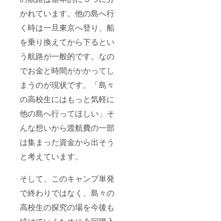
かれています。他の島へ行
く時は一旦東京へ登り、船
を乗り換えてから下るとい
う航路が一般的です。なの
でお金と時間がかかってし
まうのが現状です。「島々
の高校生にはもっと気軽に
他の島へ行ってほしい」そ
んな想いから渡航費の一部
は集まった資金から出そう
と考えています。
そして、このキャンプ単発
で終わりではなく、島々の
高校生の探究の場を今後も