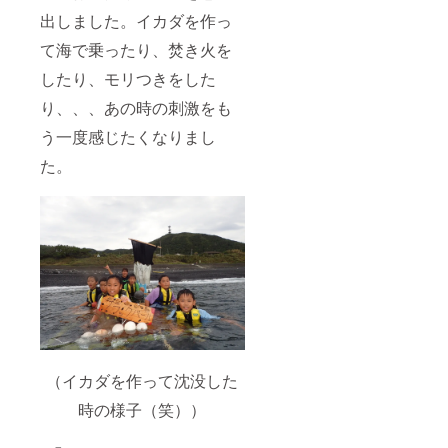
出しました。イカダを作っ
て海で乗ったり、焚き火を
したり、モリつきをした
り、、、あの時の刺激をも
う一度感じたくなりまし
た。
（イカダを作って沈没した
時の様子（笑））