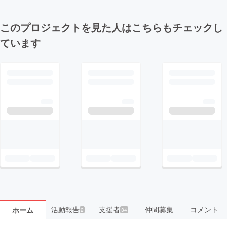
このプロジェクトを見た人はこちらもチェックし
ています
活動報告
支援者
仲間募集
コメント
ホーム
2
34