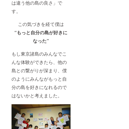
は違う他の島の良さ」で
す。
この気づきを経て僕は
“もっと自分の島が好きに
なった”
もし東京諸島のみんなでこ
んな体験ができたら、他の
島との繋がりが深まり、僕
のようにみんながもっと自
分の島を好きになれるので
はないかと考えました。