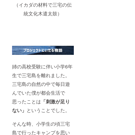
（イカダの材料で三宅の伝
統文化木遣太鼓）
姉の高校受験に伴い小学6年
生で三宅島を離れました。
三宅島の自然の中で毎日遊
んでいた僕が都会生活で
思ったことは
「刺激が足り
ない」
ということでした。
そんな時、小学生の頃三宅
島で行ったキャンプを思い