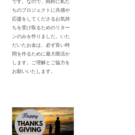
です。なので、純粋に私た
ちのプロジェクトに共感や
応援をしてくださるお気持
ちを受け取るためのリター
ンのみを作りました。いた
だいたお金は、必ず良い時
間を作るために最大限活か
します。ご理解とご協力を
お願いいたします。