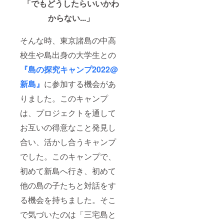
「でもどうしたらいいかわ
からない...」
そんな時、東京諸島の中高
校生や島出身の大学生との
『島の探究キャンプ2022@
新島』
に参加する機会があ
りました。このキャンプ
は、プロジェクトを通して
お互いの得意なこと発見し
合い、活かし合うキャンプ
でした。このキャンプで、
初めて新島へ行き、初めて
他の島の子たちと対話をす
る機会を持ちました。そこ
で気づいたのは「三宅島と