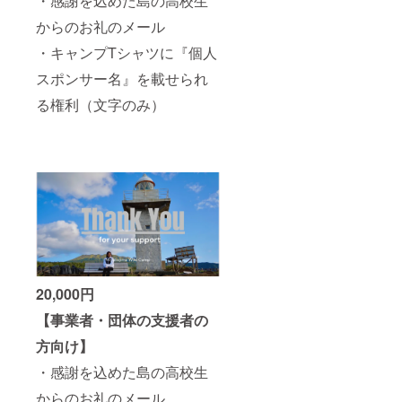
・感謝を込めた島の高校生
からのお礼のメール
・キャンプTシャツに『個人
スポンサー名』を載せられ
る権利（文字のみ）
20,000円
【事業者・団体の支援者の
方向け】
・感謝を込めた島の高校生
からのお礼のメール