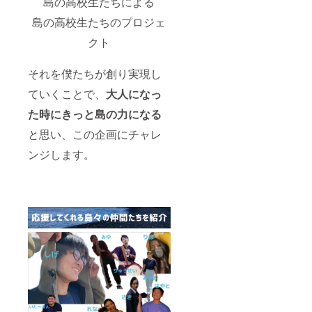
島の高校生たちによる
島の高校生たちのプロジェ
クト
それを僕たちが創り実現し
ていくことで、
大人になっ
た時にきっと島の力になる
と思い、この企画にチャレ
ンジします。