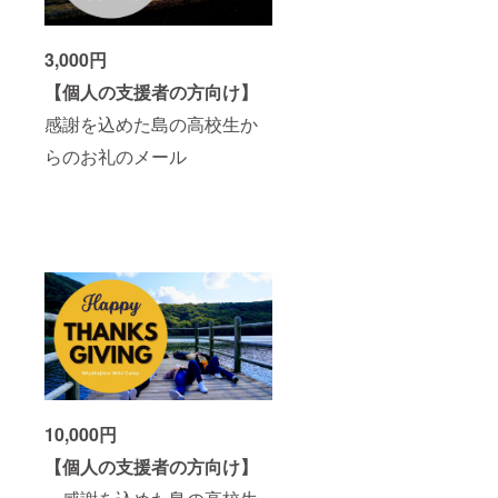
3,000円
【個人の支援者の方向け】
感謝を込めた島の高校生か
らのお礼のメール
10,000円
【個人の支援者の方向け】