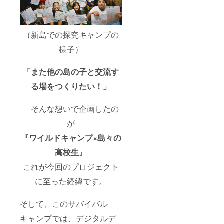
（新島での探究キャンプの
様子）
「また他の島の子と交流す
る場をつくりたい！」
そんな想いで企画したの
が
『ワイルドキャンプ×島々の
高校生』
これが今回のプロジェクト
に至った経緯です。
そして、このサバイバル
キャンプでは、デジタルデ