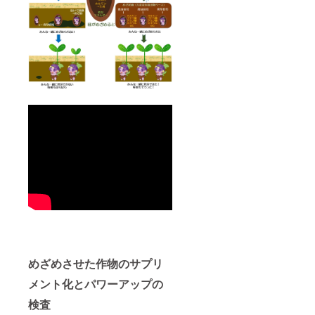
めざめさせた作物のサプリ
メント化とパワーアップの
検査