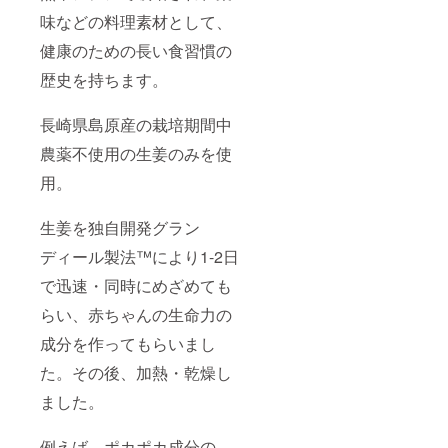
味などの料理素材として、
健康のための長い食習慣の
歴史を持ちます。
長崎県島原産の栽培期間中
農薬不使用の生姜のみを使
用。
生姜を独自開発グラン
ディール製法™により1-2日
で迅速・同時にめざめても
らい、赤ちゃんの生命力の
成分を作ってもらいまし
た。その後、加熱・乾燥し
ました。
例えば、ポカポカ成分の