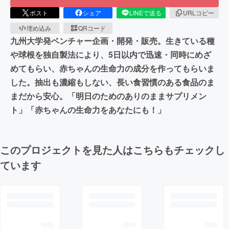
ポスト
シェア
LINEで送る
URLコピー
埋め込み
QRコード
九州大学発ベンチャー企画・開発・販売。生きている種
や球根を独自製法により、5日以内で迅速・同時にめざ
めてもらい、赤ちゃんの生命力の成分を作ってもらいま
した。抽出も濃縮もしない、長い食習慣のある食品のま
まだから安心。「明日のためのありのままサプリメン
ト」「赤ちゃんの生命力をあなたにも！」
このプロジェクトを見た人はこちらもチェックし
ています