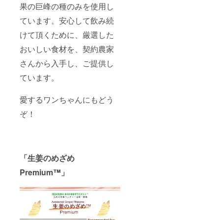
果の巨峰の種のみを使用し
ています。安心して飲み続
けて頂くために、厳選した
おいしい食材を、契約農家
さんから入手し、ご提供し
ています。
愛するワンちゃんにもどう
ぞ！
「生姜のめざめ
Premium™」