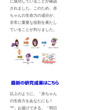
に成功していることが確認
されました。このため、赤
ちゃんの生命力の成分が、
非常に重要な役割を果たし
ていることが判りました。
以上のように、「赤ちゃん
の生命力をあなたにも！
™」お届けできる、「明日