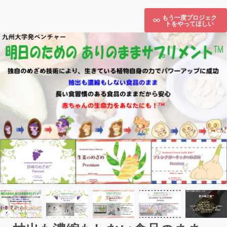
もう一度プロジェク
トをやってほしい