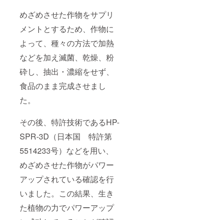
めざめさせた作物をサプリ
メントとするため、作物に
よって、種々の方法で加熱
などを加え滅菌、乾燥、粉
砕し、抽出・濃縮をせず、
食品のまま完成させまし
た。
その後、特許技術であるHP-
SPR-3D（日本国 特許第
5514233号）などを用い、
めざめさせた作物がパワー
アップされている確認を行
いました。この結果、生き
た植物の力でパワーアップ