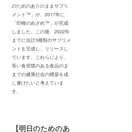
のためのありのままサプリ
メント™」が、2017年に
「巨峰のめざめ™」が完成
しました。この後、2022年
までに合計3種類のサプリメ
ントを完成し、リリースし
ています。これらにより、
長い食習慣のある食品のま
までの健康社会の構築を成
し遂げたいと考えていま
す。
【明日のためのあ