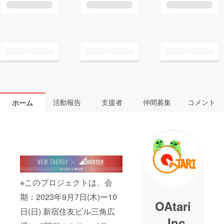
活動報告
支援者
仲間募集
コメント
ホーム
※このプロジェクトは、会
期：2023年9月7日(木)ー10
OAtari
日(日) 新宿住友ビル三角広
_Inc