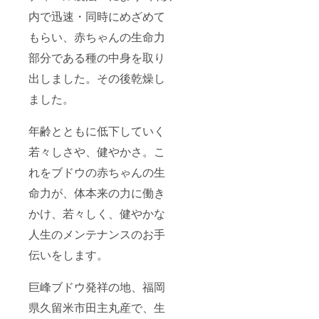
内で迅速・同時にめざめて
もらい、赤ちゃんの生命力
部分である種の中身を取り
出しました。その後乾燥し
ました。
年齢とともに低下していく
若々しさや、健やかさ。こ
れをブドウの赤ちゃんの生
命力が、体本来の力に働き
かけ、若々しく、健やかな
人生のメンテナンスのお手
伝いをします。
巨峰ブドウ発祥の地、福岡
県久留米市田主丸産で、生