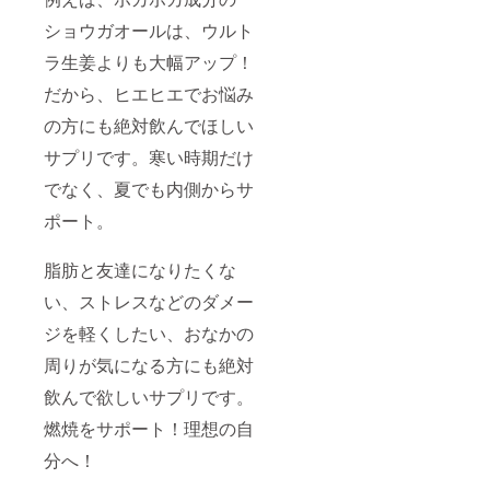
ショウガオールは、ウルト
ラ生姜よりも大幅アップ！
だから、ヒエヒエでお悩み
の方にも絶対飲んでほしい
サプリです。寒い時期だけ
でなく、夏でも内側からサ
ポート。
脂肪と友達になりたくな
い、ストレスなどのダメー
ジを軽くしたい、おなかの
周りが気になる方にも絶対
飲んで欲しいサプリです。
燃焼をサポート！理想の自
分へ！