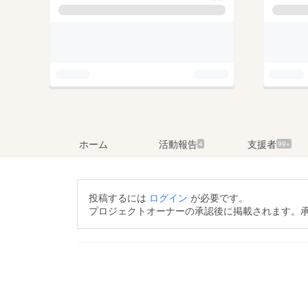
ホーム
活動報告
支援者
4
99+
投稿するには
ログイン
が必要です。
プロジェクトオーナーの承認後に掲載されます。