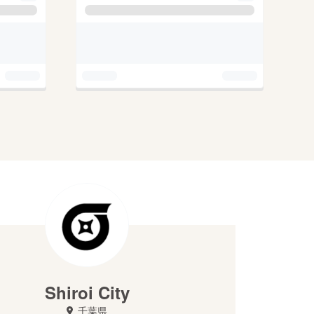
Shiroi City
千葉県