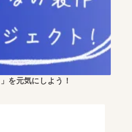
り」を元気にしよう！