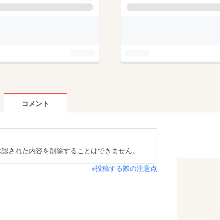
コメント
承認された内容を削除することはできません。
※投稿する際の注意点