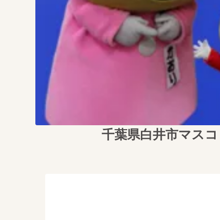
千葉県白井市マスコ