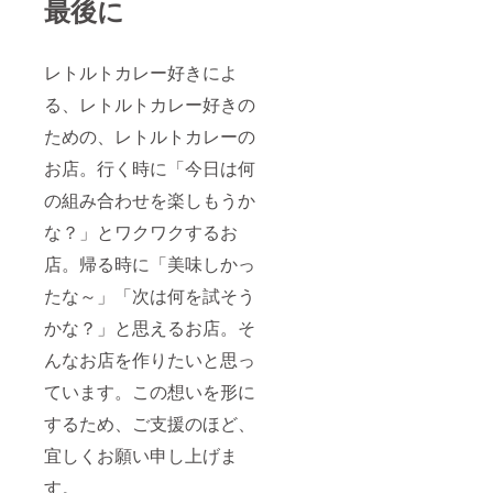
最後に
レトルトカレー好きによ
る、レトルトカレー好きの
ための、レトルトカレーの
お店。行く時に「今日は何
の組み合わせを楽しもうか
な？」とワクワクするお
店。帰る時に「美味しかっ
たな～」「次は何を試そう
かな？」と思えるお店。そ
んなお店を作りたいと思っ
ています。この想いを形に
するため、ご支援のほど、
宜しくお願い申し上げま
す。