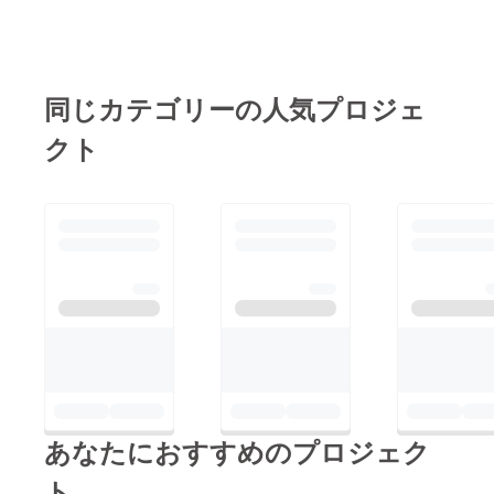
同じカテゴリーの人気プロジェ
クト
あなたにおすすめのプロジェク
ト