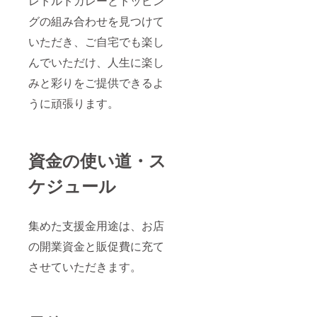
レトルトカレーとトッピン
グの組み合わせを見つけて
いただき、ご自宅でも楽し
んでいただけ、人生に楽し
みと彩りをご提供できるよ
うに頑張ります。
資金の使い道・ス
ケジュール
集めた支援金用途は、お店
の開業資金と販促費に充て
させていただきます。