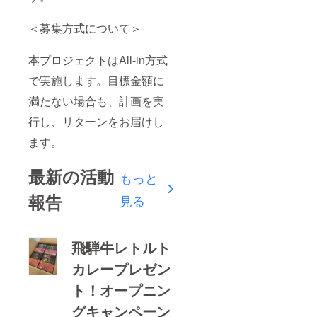
＜募集方式について＞
本プロジェクトはAll-in方式
で実施します。目標金額に
満たない場合も、計画を実
行し、リターンをお届けし
ます。
最新の活動
もっと
報告
見る
飛騨牛レトルト
カレープレゼン
ト！オープニン
グキャンペーン