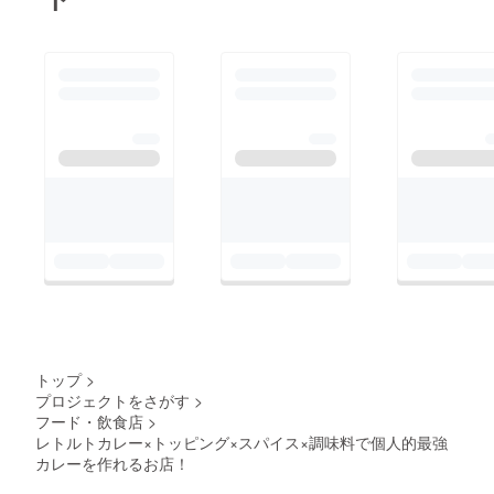
トップ
>
プロジェクトをさがす
>
フード・飲食店
>
レトルトカレー×トッピング×スパイス×調味料で個人的最強
カレーを作れるお店！