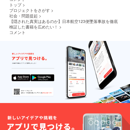
トップ
>
プロジェクトをさがす
>
社会・問題提起
>
【隠された真実はあるのか】日本航空123便墜落事故を徹底
検証した書籍を広めたい！
>
コメント